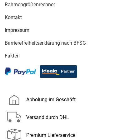
Rahmengrößenrechner
Kontakt
Impressum
Barrierefreiheitserklärung nach BFSG
Fakten
Abholung im Geschäft
Versand durch DHL
Premium Lieferservice