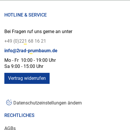
HOTLINE & SERVICE
Bei Fragen ruf uns gerne an unter
+49 (0)221 68 16 21
info@2rad-prumbaum.de
Mo - Fr 10:00 - 19:00 Uhr
Sa 9:00 - 15:00 Uhr
Vertrag widerrufen
Datenschutzeinstellungen ändern
RECHTLICHES
AGBs