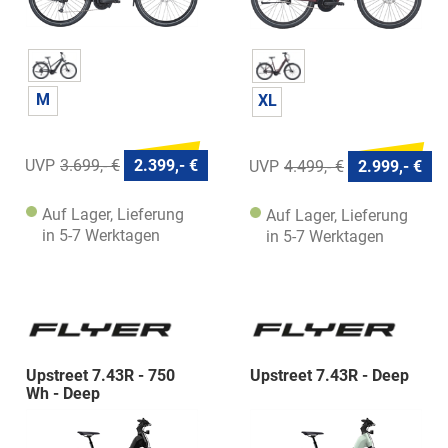
M
XL
3.699,- €
2.399,- €
4.499,- €
2.999,- €
Auf Lager, Lieferung
Auf Lager, Lieferung
in 5-7 Werktagen
in 5-7 Werktagen
Upstreet 7.43R - 750
Upstreet 7.43R - Deep
Wh - Deep