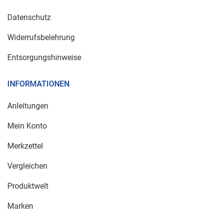
Datenschutz
Widerrufsbelehrung
Entsorgungshinweise
INFORMATIONEN
Anleitungen
Mein Konto
Merkzettel
Vergleichen
Produktwelt
Marken