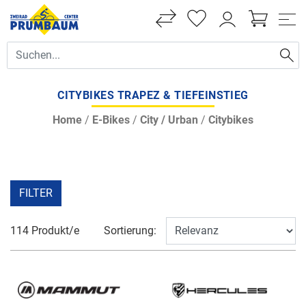
CITYBIKES TRAPEZ & TIEFEINSTIEG
Home
/
E-Bikes
/
City / Urban
/
Citybikes
FILTER
114 Produkt/e
Sortierung: