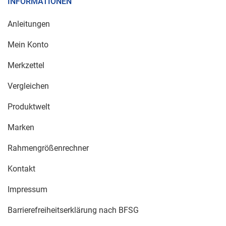
INFORMATIONEN
Anleitungen
Mein Konto
Merkzettel
Vergleichen
Produktwelt
Marken
Rahmengrößenrechner
Kontakt
Impressum
Barrierefreiheitserklärung nach BFSG