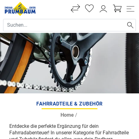
FAHRRADTEILE & ZUBEHÖR
Home
/
Entdecke die perfekte Ergänzung für dein
Fahrradabenteuer! In unserer Kategorie für Fahrradteile