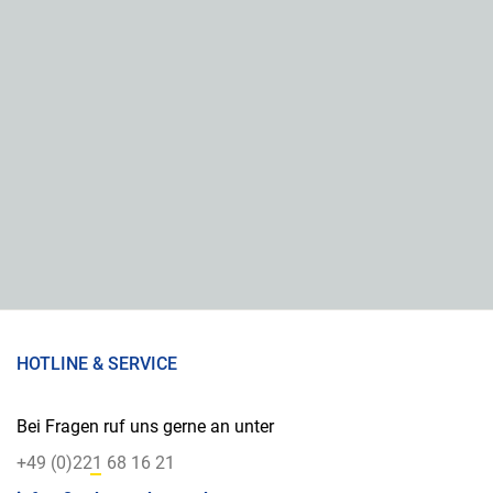
HOTLINE & SERVICE
Bei Fragen ruf uns gerne an unter
+49 (0)221 68 16 21