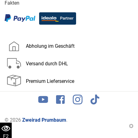
Fakten
Abholung im Geschäft
Versand durch DHL
Premium Lieferservice
© 2026
Zweirad Prumbaum
.
F2