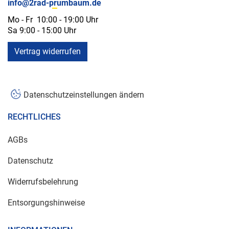
info@2rad-prumbaum.de
Mo - Fr 10:00 - 19:00 Uhr
Sa 9:00 - 15:00 Uhr
Vertrag widerrufen
Datenschutzeinstellungen ändern
RECHTLICHES
AGBs
Datenschutz
Widerrufsbelehrung
Entsorgungshinweise