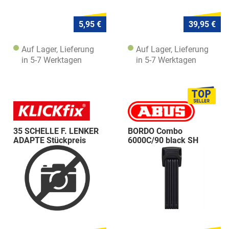
5,95 €
39,95 €
Auf Lager, Lieferung
Auf Lager, Lieferung
in 5-7 Werktagen
in 5-7 Werktagen
35 SCHELLE F. LENKER
BORDO Combo
ADAPTE Stückpreis
6000C/90 black SH