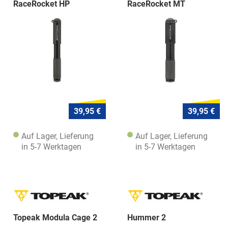
RaceRocket HP
RaceRocket MT
39,95 €
39,95 €
Auf Lager, Lieferung
Auf Lager, Lieferung
in 5-7 Werktagen
in 5-7 Werktagen
Topeak Modula Cage 2
Hummer 2