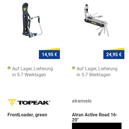
14,95 €
24,95 €
Auf Lager, Lieferung
Auf Lager, Lieferung
in 5-7 Werktagen
in 5-7 Werktagen
atranvelo
FrontLoader, green
Atran Active Road 16-
20"