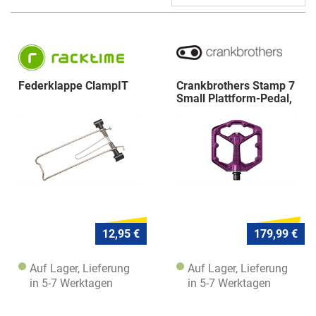
Federklappe ClampIT
Crankbrothers Stamp 7
Small Plattform-Pedal,
purpl
12,95 €
179,99 €
Auf Lager, Lieferung
Auf Lager, Lieferung
in 5-7 Werktagen
in 5-7 Werktagen