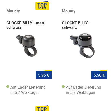
Mounty
Mounty
GLOCKE BILLY - matt
GLOCKE BILLY -
schwarz
schwarz
5,95 €
5,50 €
Auf Lager, Lieferung
Auf Lager, Lieferung
in 5-7 Werktagen
in 5-7 Werktagen