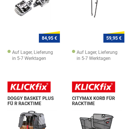
84,95 €
59,95 €
Auf Lager, Lieferung
Auf Lager, Lieferung
in 5-7 Werktagen
in 5-7 Werktagen
DOGGY BASKET PLUS
CITYMAX KORB FÜR
FÜ R RACKTIME
RACKTIME