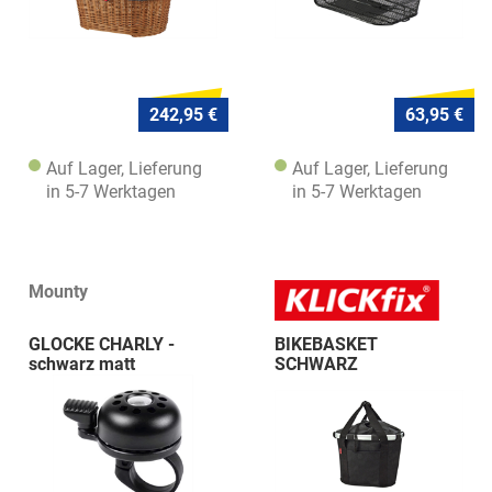
242,95 €
63,95 €
Auf Lager, Lieferung
Auf Lager, Lieferung
in 5-7 Werktagen
in 5-7 Werktagen
Mounty
GLOCKE CHARLY -
BIKEBASKET
schwarz matt
SCHWARZ