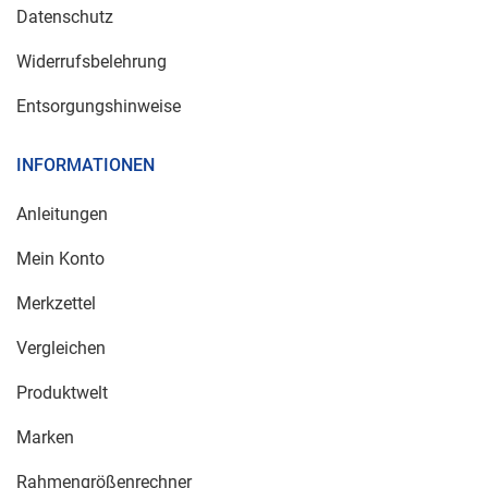
Datenschutz
Widerrufsbelehrung
Entsorgungshinweise
INFORMATIONEN
Anleitungen
Mein Konto
Merkzettel
Vergleichen
Produktwelt
Marken
Rahmengrößenrechner