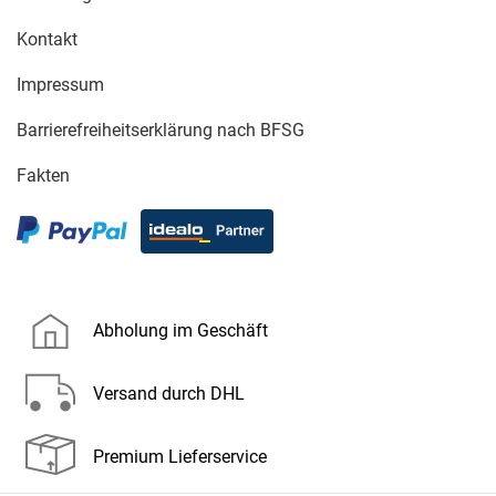
Kontakt
Impressum
Barrierefreiheitserklärung nach BFSG
Fakten
Abholung im Geschäft
Versand durch DHL
Premium Lieferservice