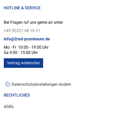
HOTLINE & SERVICE
Bei Fragen ruf uns gerne an unter
+49 (0)221 68 16 21
info@2rad-prumbaum.de
Mo - Fr 10:00 - 19:00 Uhr
Sa 9:00 - 15:00 Uhr
Vertrag widerrufen
Datenschutzeinstellungen ändern
RECHTLICHES
AGBs