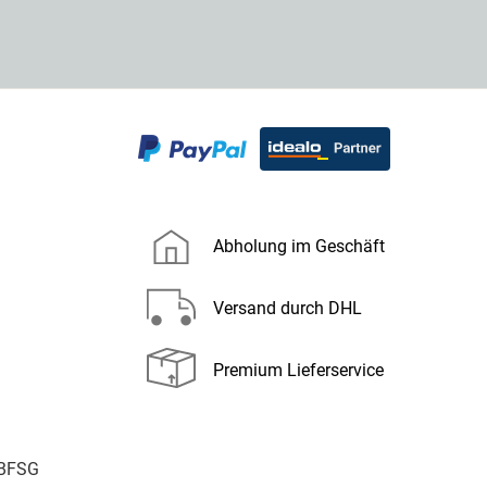
Abholung im Geschäft
Versand durch DHL
Premium Lieferservice
 BFSG