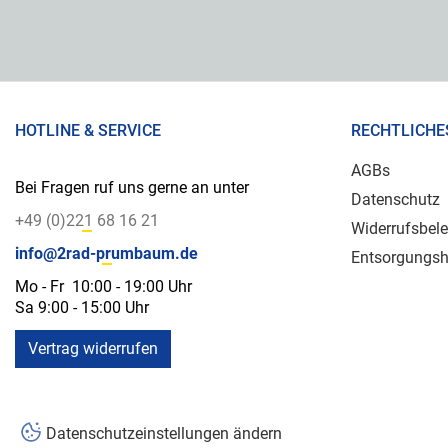
HOTLINE & SERVICE
RECHTLICHE
AGBs
Bei Fragen ruf uns gerne an unter
Datenschutz
+49 (0)221 68 16 21
Widerrufsbel
info@2rad-prumbaum.de
Entsorgungsh
Mo - Fr 10:00 - 19:00 Uhr
Sa 9:00 - 15:00 Uhr
Vertrag widerrufen
Datenschutzeinstellungen ändern