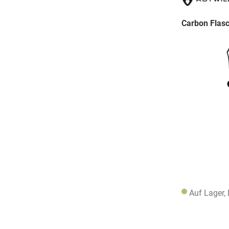
Carbon Flasch
Auf Lager,