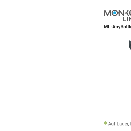
ML-AnyBottl
Auf Lager,