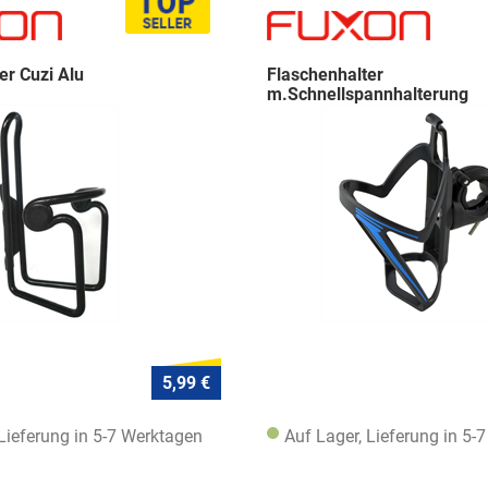
er Cuzi Alu
Flaschenhalter
m.Schnellspannhalterung
5,99 €
 Lieferung in 5-7 Werktagen
Auf Lager, Lieferung in 5-