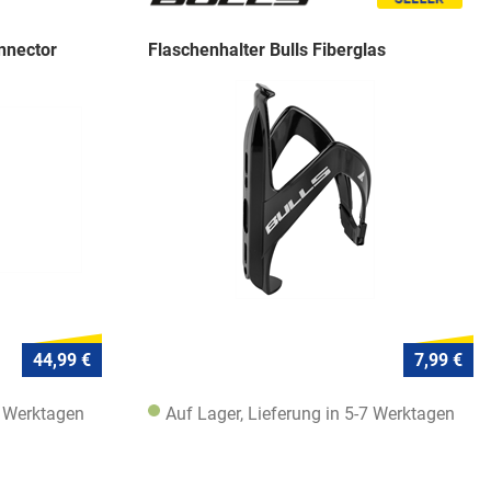
nnector
Flaschenhalter Bulls Fiberglas
44,99 €
7,99 €
7 Werktagen
Auf Lager, Lieferung in 5-7 Werktagen