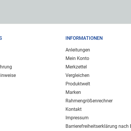
S
INFORMATIONEN
Anleitungen
Mein Konto
ehrung
Merkzettel
inweise
Vergleichen
Produktwelt
Marken
Rahmengrößenrechner
Kontakt
Impressum
Barrierefreiheitserklärung nach