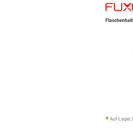
Flaschenhalt
Auf Lager,