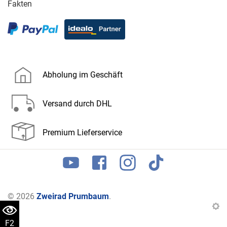
Fakten
Abholung im Geschäft
Versand durch DHL
Premium Lieferservice
© 2026
Zweirad Prumbaum
.
F2