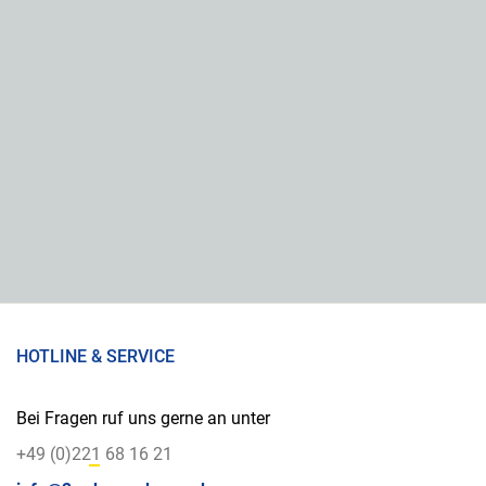
HOTLINE & SERVICE
Bei Fragen ruf uns gerne an unter
+49 (0)221 68 16 21