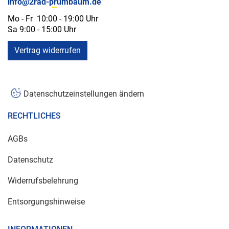
info@2rad-prumbaum.de
Mo - Fr 10:00 - 19:00 Uhr
Sa 9:00 - 15:00 Uhr
Vertrag widerrufen
Datenschutzeinstellungen ändern
RECHTLICHES
AGBs
Datenschutz
Widerrufsbelehrung
Entsorgungshinweise