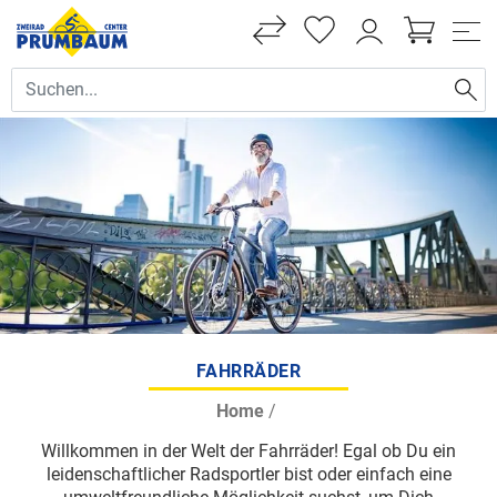
FAHRRÄDER
Home
/
Willkommen in der Welt der Fahrräder! Egal ob Du ein
leidenschaftlicher Radsportler bist oder einfach eine