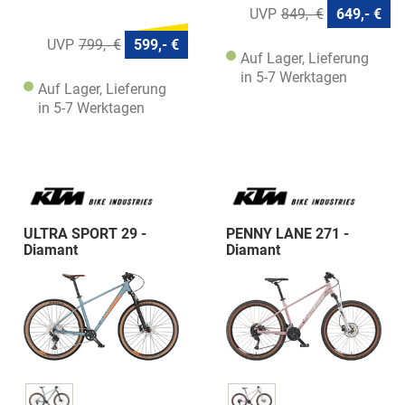
849,- €
649,- €
799,- €
599,- €
Auf Lager, Lieferung
in 5-7 Werktagen
Auf Lager, Lieferung
in 5-7 Werktagen
ULTRA SPORT 29 -
PENNY LANE 271 -
Diamant
Diamant