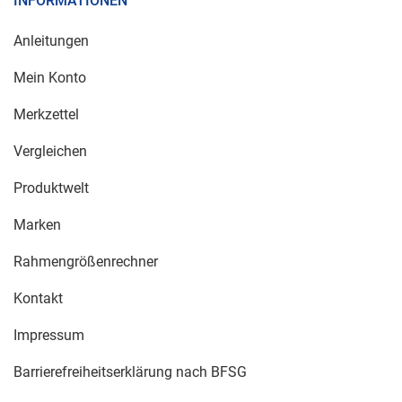
INFORMATIONEN
Anleitungen
Mein Konto
Merkzettel
Vergleichen
Produktwelt
Marken
Rahmengrößenrechner
Kontakt
Impressum
Barrierefreiheitserklärung nach BFSG