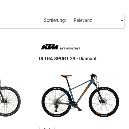
Sortierung:
ULTRA SPORT 29 - Diamant