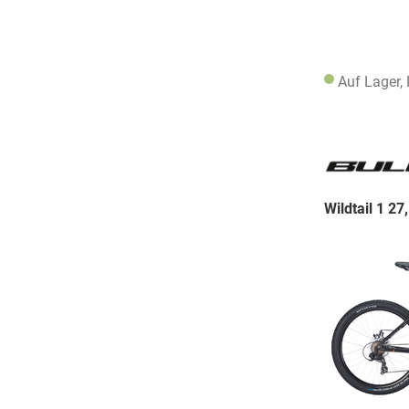
Auf Lager,
Wildtail 1 27