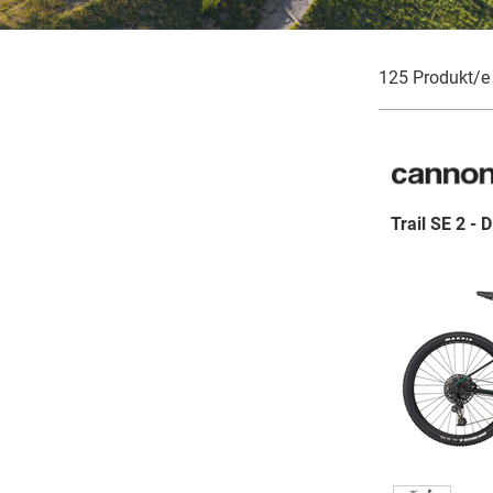
125 Produkt/e
Trail SE 2 - 