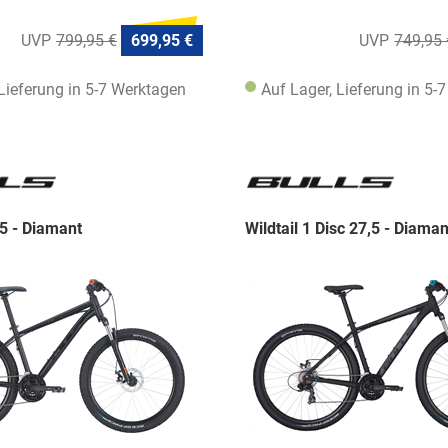
799,95 €
699,95 €
749,95 
 Lieferung in 5-7 Werktagen
Auf Lager, Lieferung in 5-
,5 - Diamant
Wildtail 1 Disc 27,5 - Diaman