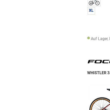
XL
Auf Lager,
WHISTLER 3.