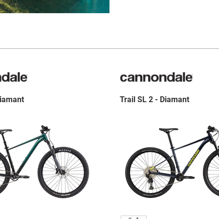
Diamant
Trail SL 2 - Diamant