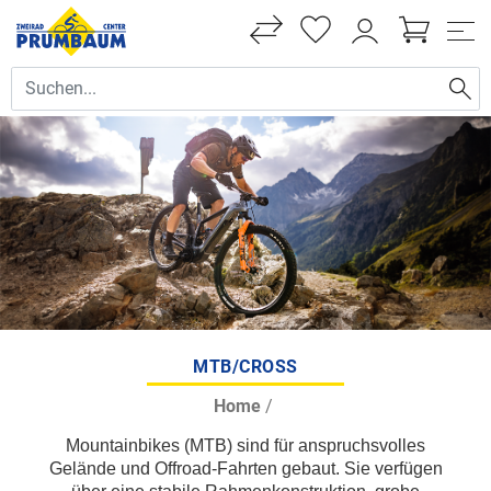
MTB/CROSS
Home
/
Mountainbikes (MTB) sind für anspruchsvolles
Gelände und Offroad-Fahrten gebaut. Sie verfügen