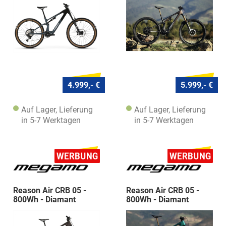
4.999,- €
5.999,- €
Auf Lager, Lieferung
Auf Lager, Lieferung
in 5-7 Werktagen
in 5-7 Werktagen
Reason Air CRB 05 -
Reason Air CRB 05 -
800Wh - Diamant
800Wh - Diamant