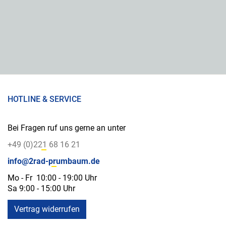
HOTLINE & SERVICE
Bei Fragen ruf uns gerne an unter
+49 (0)221 68 16 21
info@2rad-prumbaum.de
Mo - Fr 10:00 - 19:00 Uhr
Sa 9:00 - 15:00 Uhr
Vertrag widerrufen