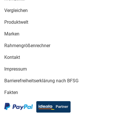
Vergleichen
Produktwelt
Marken
Rahmengrößenrechner
Kontakt
Impressum
Barrierefreiheitserklärung nach BFSG
Fakten