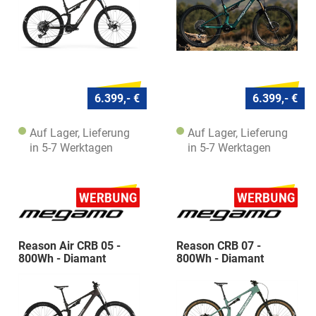
6.399,- €
6.399,- €
Auf Lager, Lieferung
Auf Lager, Lieferung
in 5-7 Werktagen
in 5-7 Werktagen
Reason Air CRB 05 -
Reason CRB 07 -
800Wh - Diamant
800Wh - Diamant