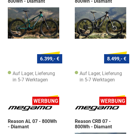
800Wh - Diamant
800Wh - Diamant
6.399,- €
8.499,- €
Auf Lager, Lieferung
Auf Lager, Lieferung
in 5-7 Werktagen
in 5-7 Werktagen
Reason AL 07 - 800Wh
Reason CRB 07 -
- Diamant
800Wh - Diamant