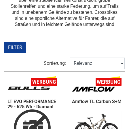
über eine stabile Rahmenkonstruktion, grobe
Stollenreifen und eine starke Federung, um auf Trails
und in unebenem Gelände zu bestehen. Crossbikes
sind eine sportliche Alternative für Fahrer, die auf
Straßen und in leichtem Gelände unterwegs sind
FILTER
Sortierung:
LT EVO PERFORMANCE
Amflow TL Carbon S+M
29 - 625 Wh - Diamant