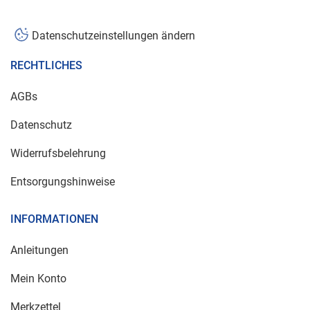
Datenschutzeinstellungen ändern
RECHTLICHES
AGBs
Datenschutz
Widerrufsbelehrung
Entsorgungshinweise
INFORMATIONEN
Anleitungen
Mein Konto
Merkzettel