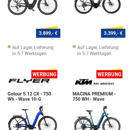
3.899,- €
3.399,- €
Auf Lager, Lieferung
Auf Lager, Lieferung
in 5-7 Werktagen
in 5-7 Werktagen
Gotour 5.12 CX - 750
MACINA PREMIUM -
Wh - Wave 10-G
750 WH - Wave