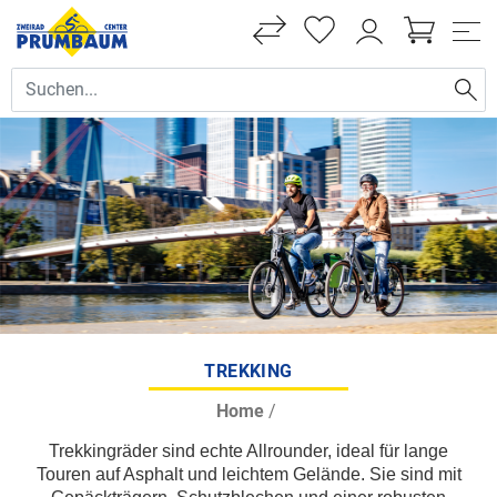
TREKKING
Home
/
Trekkingräder sind echte Allrounder, ideal für lange
Touren auf Asphalt und leichtem Gelände. Sie sind mit