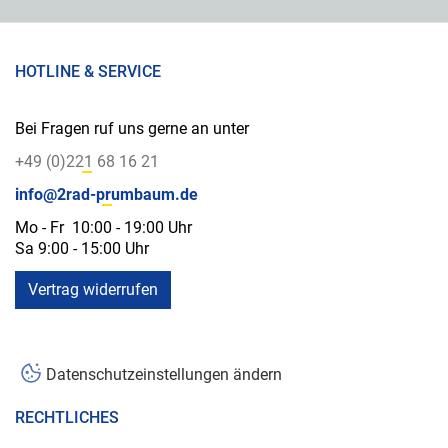
HOTLINE & SERVICE
Bei Fragen ruf uns gerne an unter
+49 (0)221 68 16 21
info@2rad-prumbaum.de
Mo - Fr 10:00 - 19:00 Uhr
Sa 9:00 - 15:00 Uhr
Vertrag widerrufen
Datenschutzeinstellungen ändern
RECHTLICHES