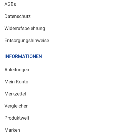
AGBs
Datenschutz
Widerrufsbelehrung
Entsorgungshinweise
INFORMATIONEN
Anleitungen
Mein Konto
Merkzettel
Vergleichen
Produktwelt
Marken