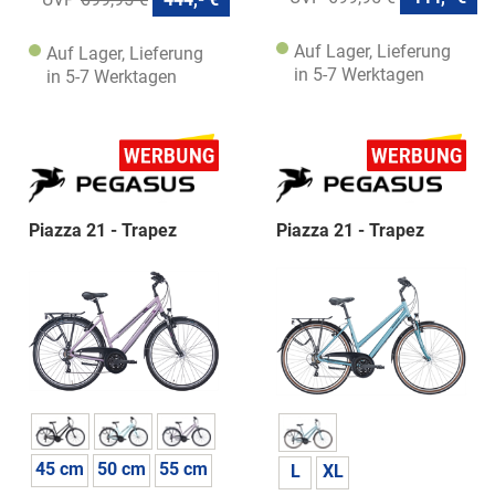
Auf Lager, Lieferung
Auf Lager, Lieferung
in 5-7 Werktagen
in 5-7 Werktagen
Piazza 21 - Trapez
Piazza 21 - Trapez
45 cm
50 cm
55 cm
L
XL