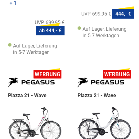
+ 1
699,95 €
444,- €
699,95 €
Auf Lager, Lieferung
ab 444,- €
in 5-7 Werktagen
Auf Lager, Lieferung
in 5-7 Werktagen
Piazza 21 - Wave
Piazza 21 - Wave