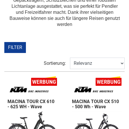
Gepäckträgern, Schutzblechen und einer robusten
Lichtanlage ausgestattet, was sie perfekt für Pendler
und Freizeitfahrer macht. Dank ihrer vielseitigen
Bauweise können sie auch für längere Reisen genutzt
werden
FILTER
Sortierung:
MACINA TOUR CX 610
MACINA TOUR CX 510
- 625 WH - Wave
- 500 Wh - Wave