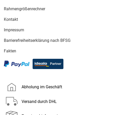
Rahmengrößenrechner
Kontakt
Impressum
Barrierefreiheitserklärung nach BFSG
Fakten
Abholung im Geschäft
Versand durch DHL