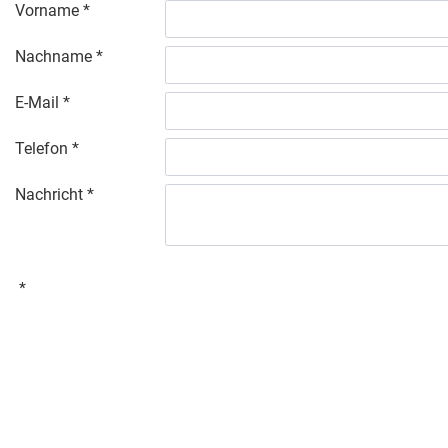
Vorname
Nachname
E-Mail
Telefon
Nachricht