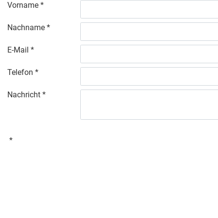
Vorname
Nachname
E-Mail
Telefon
Nachricht