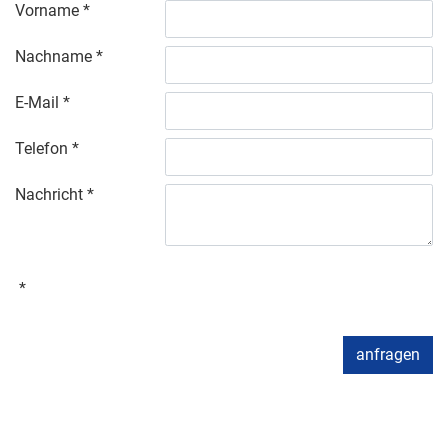
Vorname
Nachname
E-Mail
Telefon
Nachricht
anfragen