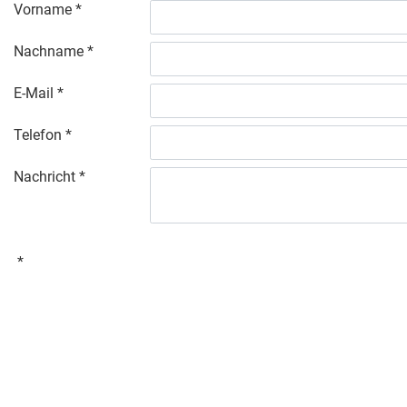
Vorname
Nachname
E-Mail
Telefon
Nachricht