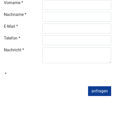
Vorname
Nachname
E-Mail
Telefon
Nachricht
anfragen