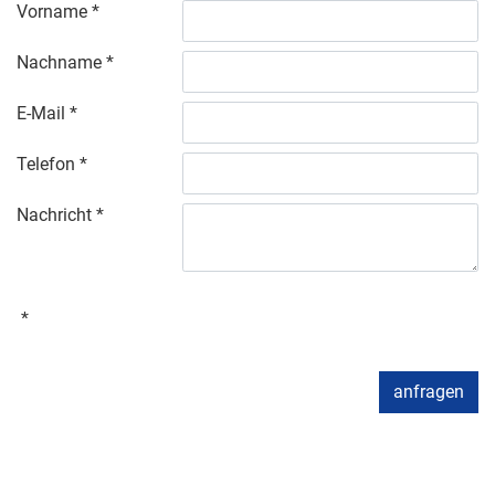
Vorname
Nachname
E-Mail
Telefon
Nachricht
anfragen