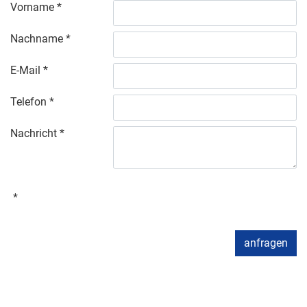
Vorname
Nachname
E-Mail
Telefon
Nachricht
anfragen