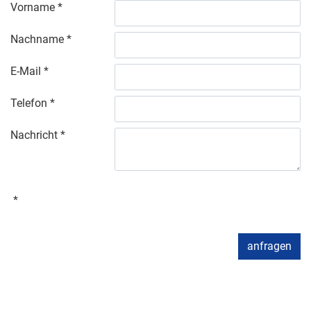
Vorname
Nachname
E-Mail
Telefon
Nachricht
anfragen