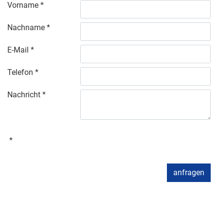
Vorname
Nachname
E-Mail
Telefon
Nachricht
anfragen