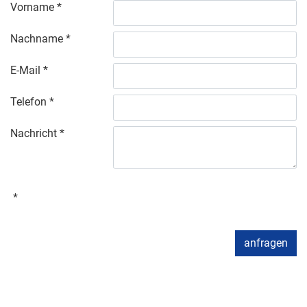
Vorname
Nachname
E-Mail
Telefon
Nachricht
anfragen