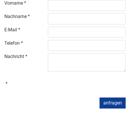
Vorname
Nachname
E-Mail
Telefon
Nachricht
anfragen