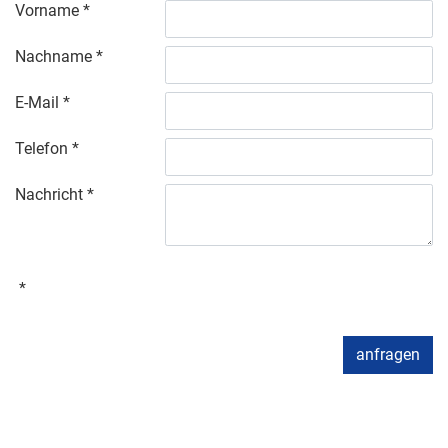
Vorname
Nachname
E-Mail
Telefon
Nachricht
anfragen