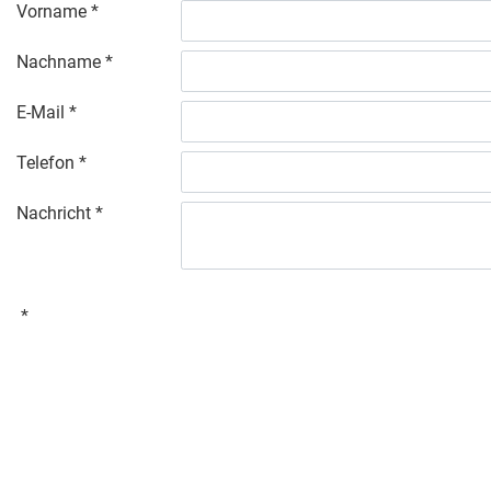
Vorname
Nachname
E-Mail
Telefon
Nachricht