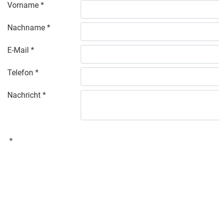
Vorname
Nachname
E-Mail
Telefon
Nachricht