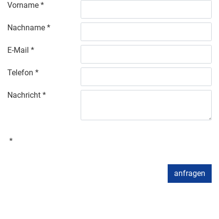
Vorname
Nachname
E-Mail
Telefon
Nachricht
anfragen