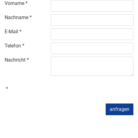
Vorname
Nachname
E-Mail
Telefon
Nachricht
anfragen