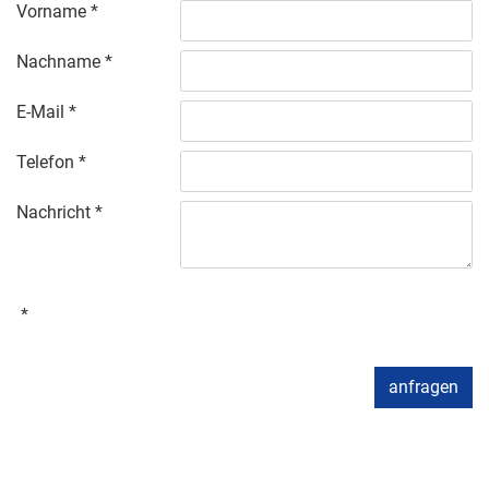
Vorname
Nachname
E-Mail
Telefon
Nachricht
anfragen