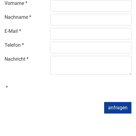
Vorname
Nachname
E-Mail
Telefon
Nachricht
anfragen