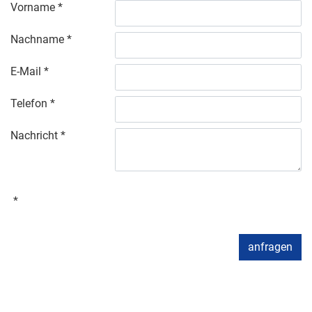
Vorname
Nachname
E-Mail
Telefon
Nachricht
anfragen