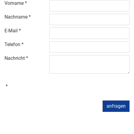
Vorname
Nachname
E-Mail
Telefon
Nachricht
anfragen