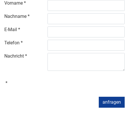
Vorname
Nachname
E-Mail
Telefon
Nachricht
anfragen