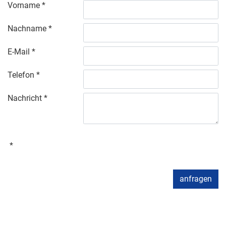
Vorname
Nachname
E-Mail
Telefon
Nachricht
anfragen