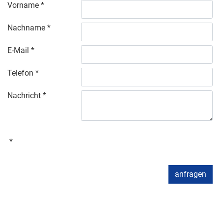
Vorname
Nachname
E-Mail
Telefon
Nachricht
anfragen