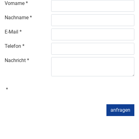
Vorname
Nachname
E-Mail
Telefon
Nachricht
anfragen