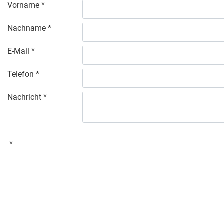
Vorname
Nachname
E-Mail
Telefon
Nachricht