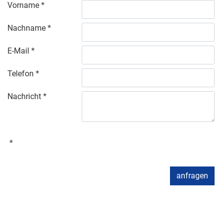
Vorname
Nachname
E-Mail
Telefon
Nachricht
anfragen