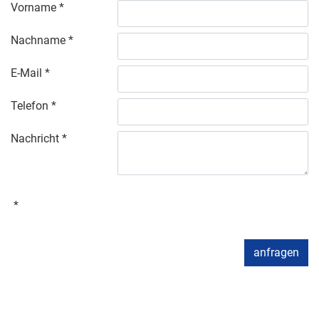
Vorname
Nachname
E-Mail
Telefon
Nachricht
anfragen