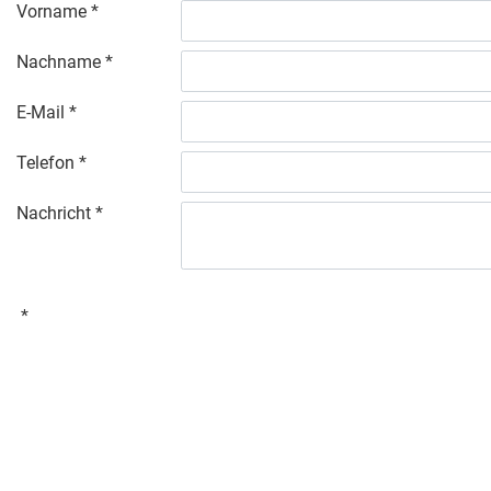
Vorname
Nachname
E-Mail
Telefon
Nachricht