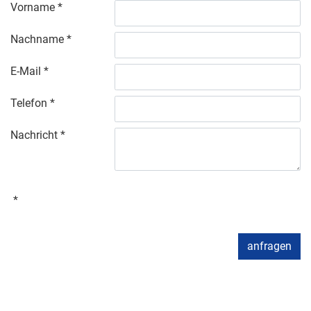
Vorname
Nachname
E-Mail
Telefon
Nachricht
anfragen