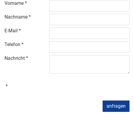
Vorname
Nachname
E-Mail
Telefon
Nachricht
anfragen