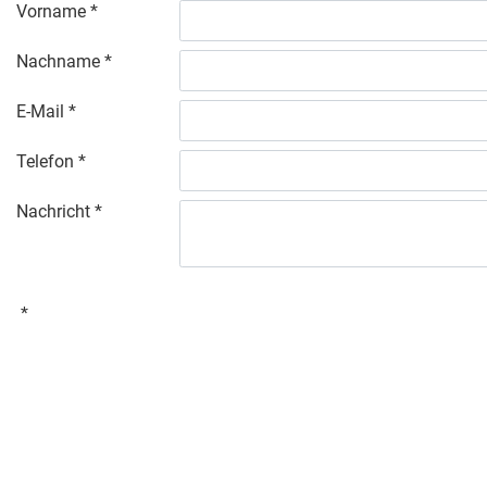
Vorname
Nachname
E-Mail
Telefon
Nachricht