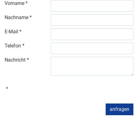
Vorname
Nachname
E-Mail
Telefon
Nachricht
anfragen