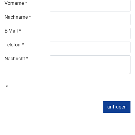
Vorname
Nachname
E-Mail
Telefon
Nachricht
anfragen