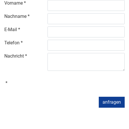
Vorname
Nachname
E-Mail
Telefon
Nachricht
anfragen