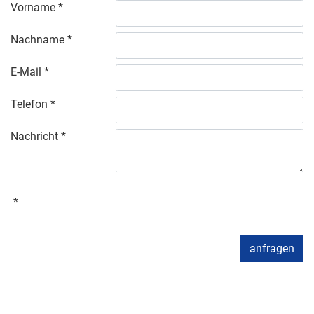
Vorname
Nachname
E-Mail
Telefon
Nachricht
anfragen