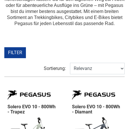
oder für abenteuerliche Ausflüge ins Grüne – mit Pegasus
bist du immer bestens ausgestattet. Mit einem breiten
Sortiment an Trekkingbikes, Citybikes und E-Bikes bietet
Pegasus für jeden Lebensstil das passende Rad.
FILTER
Sortierung:
Solero EVO 10 - 800Wh
Solero EVO 10 - 800Wh
- Trapez
- Diamant