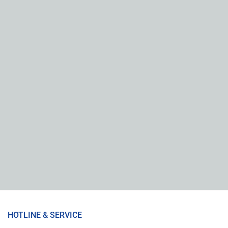
HOTLINE & SERVICE