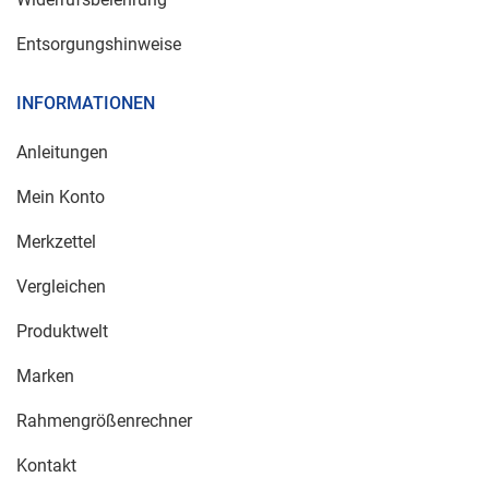
Entsorgungshinweise
INFORMATIONEN
Anleitungen
Mein Konto
Merkzettel
Vergleichen
Produktwelt
Marken
Rahmengrößenrechner
Kontakt