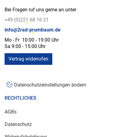
Bei Fragen ruf uns gerne an unter
+49 (0)221 68 16 21
info@2rad-prumbaum.de
Mo - Fr 10:00 - 19:00 Uhr
Sa 9:00 - 15:00 Uhr
Vertrag widerrufen
Datenschutzeinstellungen ändern
RECHTLICHES
AGBs
Datenschutz
Widerrufsbelehrung