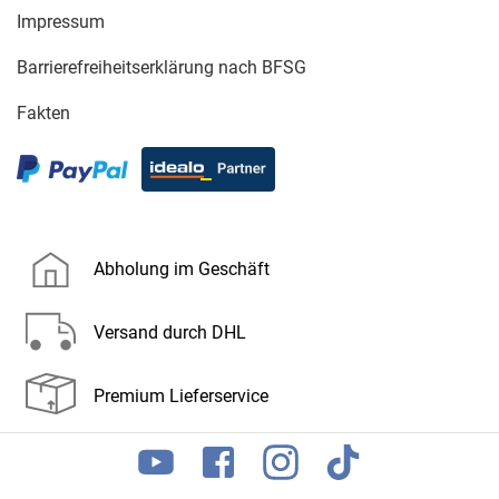
Impressum
Barrierefreiheitserklärung nach BFSG
Fakten
Abholung im Geschäft
Versand durch DHL
Premium Lieferservice