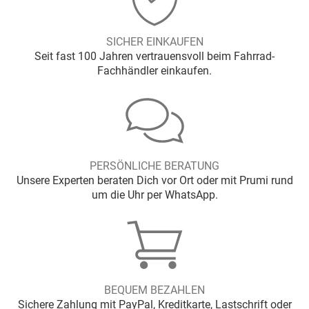
SICHER EINKAUFEN
Seit fast 100 Jahren vertrauensvoll beim Fahrrad-
Fachhändler einkaufen.
PERSÖNLICHE BERATUNG
Unsere Experten beraten Dich vor Ort oder mit Prumi rund
um die Uhr per WhatsApp.
BEQUEM BEZAHLEN
Sichere Zahlung mit PayPal, Kreditkarte, Lastschrift oder