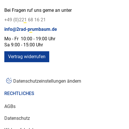
Bei Fragen ruf uns gerne an unter
+49 (0)221 68 16 21
info@2rad-prumbaum.de
Mo - Fr 10:00 - 19:00 Uhr
Sa 9:00 - 15:00 Uhr
Vertrag widerrufen
Datenschutzeinstellungen ändern
RECHTLICHES
AGBs
Datenschutz