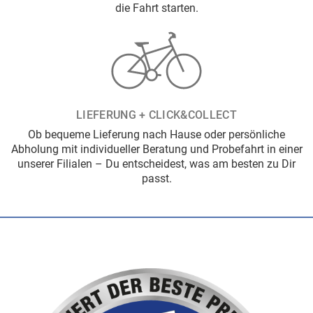
die Fahrt starten.
LIEFERUNG + CLICK&COLLECT
Ob bequeme Lieferung nach Hause oder persönliche
Abholung mit individueller Beratung und Probefahrt in einer
unserer Filialen – Du entscheidest, was am besten zu Dir
passt.