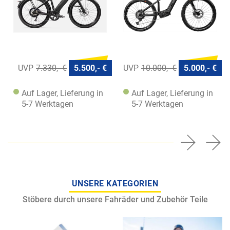
7.330,- €
5.500,- €
10.000,- €
5.000,- €
Auf Lager, Lieferung in
Auf Lager, Lieferung in
5-7 Werktagen
5-7 Werktagen
UNSERE KATEGORIEN
Stöbere durch unsere Fahräder und Zubehör Teile