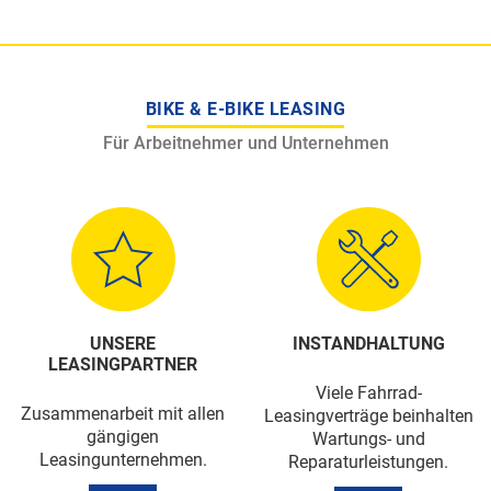
BIKE & E-BIKE LEASING
Für Arbeitnehmer und Unternehmen
UNSERE
INSTANDHALTUNG
LEASINGPARTNER
Viele Fahrrad-
Zusammenarbeit mit allen
Leasingverträge beinhalten
gängigen
Wartungs- und
Leasingunternehmen.
Reparaturleistungen.