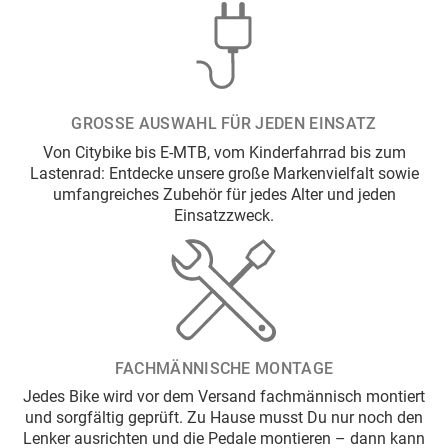
GROSSE AUSWAHL FÜR JEDEN EINSATZ
Von Citybike bis E-MTB, vom Kinderfahrrad bis zum
Lastenrad: Entdecke unsere große Markenvielfalt sowie
umfangreiches Zubehör für jedes Alter und jeden
Einsatzzweck.
FACHMÄNNISCHE MONTAGE
Jedes Bike wird vor dem Versand fachmännisch montiert
und sorgfältig geprüft. Zu Hause musst Du nur noch den
Lenker ausrichten und die Pedale montieren – dann kann