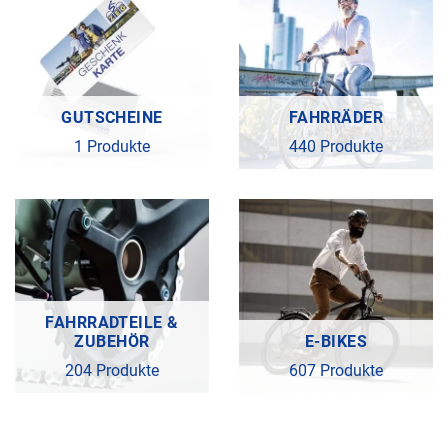
GUTSCHEINE
FAHRRÄDER
1 Produkte
440 Produkte
FAHRRADTEILE &
ZUBEHÖR
E-BIKES
204 Produkte
607 Produkte