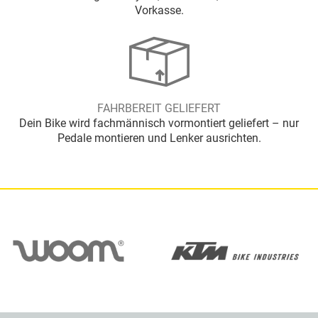
Vorkasse.
FAHRBEREIT GELIEFERT
Dein Bike wird fachmännisch vormontiert geliefert – nur
Pedale montieren und Lenker ausrichten.