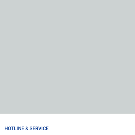
HOTLINE & SERVICE