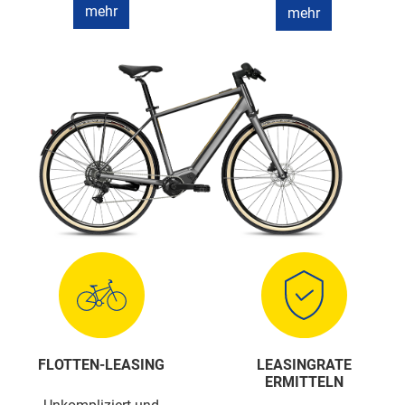
mehr
mehr
FLOTTEN-LEASING
LEASINGRATE
ERMITTELN