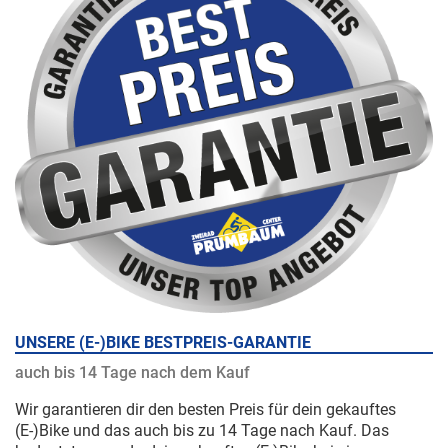
UNSERE (E-)BIKE BESTPREIS-GARANTIE
auch bis 14 Tage nach dem Kauf
Wir garantieren dir den besten Preis für dein gekauftes
(E-)Bike und das auch bis zu 14 Tage nach Kauf. Das