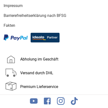
Impressum
Barrierefreiheitserklärung nach BFSG
Fakten
Abholung im Geschäft
Versand durch DHL
Premium Lieferservice