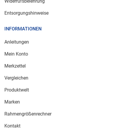
Widerrufsbelehrung
Entsorgungshinweise
INFORMATIONEN
Anleitungen
Mein Konto
Merkzettel
Vergleichen
Produktwelt
Marken
Rahmengrößenrechner
Kontakt