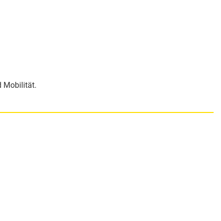
 Mobilität.