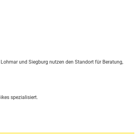
, Lohmar und Siegburg nutzen den Standort für Beratung,
es spezialisiert.