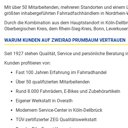
Mit über 50 Mitarbeitenden, mehreren Standorten und einem L
größten inhabergeführten Fahrradfachhändlern in Nordrhein-
Durch die Kombination aus dem Hauptstandort in Köln-Dellbr
Oberbergischen Kreis, dem Rhein-Sieg-Kreis, Bonn, Leverkus
WARUM KUNDEN AUF ZWEIRAD PRUMBAUM VERTRAUEN
Seit 1927 stehen Qualität, Service und persönliche Beratung 
Kunden profitieren von:
Fast 100 Jahren Erfahrung im Fahrradhandel
Über 50 qualifizierten Mitarbeitenden
Rund 8.000 Fahrrädern, E-Bikes und Zubehörartikeln
Eigener Werkstatt in Overath
Modernem Service-Center in Köln-Dellbrück
TÜV-zertifizierter ZEG Qualitätswerkstatt