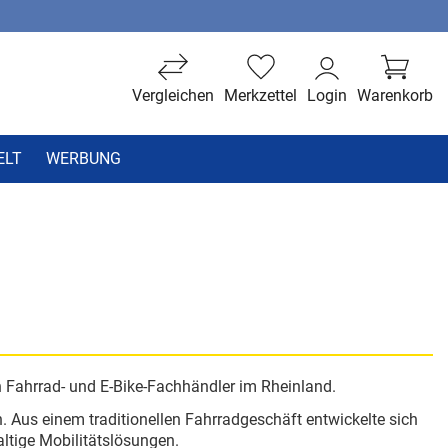
Vergleichen
Merkzettel
Login
Warenkorb
ELT
WERBUNG
Fahrrad- und E-Bike-Fachhändler im Rheinland.
 Aus einem traditionellen Fahrradgeschäft entwickelte sich
tige Mobilitätslösungen.