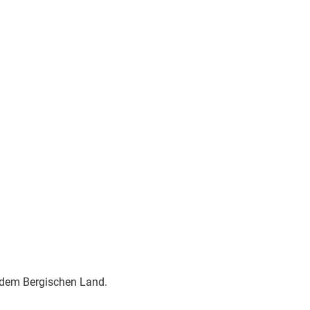
 dem Bergischen Land.