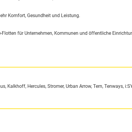
mehr Komfort, Gesundheit und Leistung.
-Flotten für Unternehmen, Kommunen und öffentliche Einrichtu
us, Kalkhoff, Hercules, Stromer, Urban Arrow, Tern, Tenways, i:SY