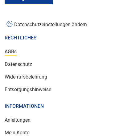
Datenschutzeinstellungen ändern
RECHTLICHES
AGBs
Datenschutz
Widerrufsbelehrung
Entsorgungshinweise
INFORMATIONEN
Anleitungen
Mein Konto