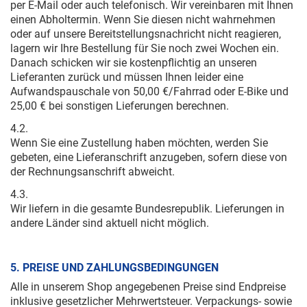
per E-Mail oder auch telefonisch. Wir vereinbaren mit Ihnen
einen Abholtermin. Wenn Sie diesen nicht wahrnehmen
oder auf unsere Bereitstellungsnachricht nicht reagieren,
lagern wir Ihre Bestellung für Sie noch zwei Wochen ein.
Danach schicken wir sie kostenpflichtig an unseren
Lieferanten zurück und müssen Ihnen leider eine
Aufwandspauschale von 50,00 €/Fahrrad oder E-Bike und
25,00 € bei sonstigen Lieferungen berechnen.
4.2.
Wenn Sie eine Zustellung haben möchten, werden Sie
gebeten, eine Lieferanschrift anzugeben, sofern diese von
der Rechnungsanschrift abweicht.
4.3.
Wir liefern in die gesamte Bundesrepublik. Lieferungen in
andere Länder sind aktuell nicht möglich.
5. PREISE UND ZAHLUNGSBEDINGUNGEN
Alle in unserem Shop angegebenen Preise sind Endpreise
inklusive gesetzlicher Mehrwertsteuer. Verpackungs- sowie