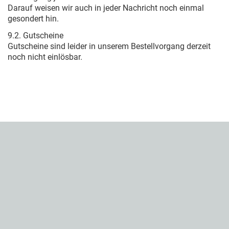
Darauf weisen wir auch in jeder Nachricht noch einmal
gesondert hin.
9.2. Gutscheine
Gutscheine sind leider in unserem Bestellvorgang derzeit
noch nicht einlösbar.