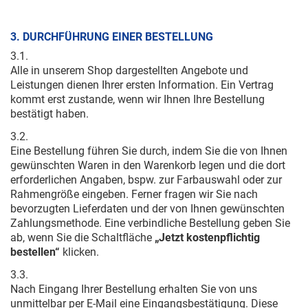
3. DURCHFÜHRUNG EINER BESTELLUNG
3.1.
Alle in unserem Shop dargestellten Angebote und
Leistungen dienen Ihrer ersten Information. Ein Vertrag
kommt erst zustande, wenn wir Ihnen Ihre Bestellung
bestätigt haben.
3.2.
Eine Bestellung führen Sie durch, indem Sie die von Ihnen
gewünschten Waren in den Warenkorb legen und die dort
erforderlichen Angaben, bspw. zur Farbauswahl oder zur
Rahmengröße eingeben. Ferner fragen wir Sie nach
bevorzugten Lieferdaten und der von Ihnen gewünschten
Zahlungsmethode. Eine verbindliche Bestellung geben Sie
ab, wenn Sie die Schaltfläche
„Jetzt kostenpflichtig
bestellen“
klicken.
3.3.
Nach Eingang Ihrer Bestellung erhalten Sie von uns
unmittelbar per E-Mail eine Eingangsbestätigung. Diese