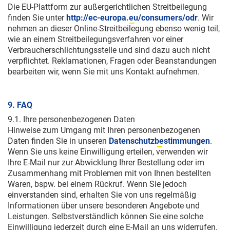
Die EU-Plattform zur außergerichtlichen Streitbeilegung
finden Sie unter
http://ec-europa.eu/consumers/odr
. Wir
nehmen an dieser Online-Streitbeilegung ebenso wenig teil,
wie an einem Streitbeilegungsverfahren vor einer
Verbraucherschlichtungsstelle und sind dazu auch nicht
verpflichtet. Reklamationen, Fragen oder Beanstandungen
bearbeiten wir, wenn Sie mit uns Kontakt aufnehmen.
9. FAQ
9.1. Ihre personenbezogenen Daten
Hinweise zum Umgang mit Ihren personenbezogenen
Daten finden Sie in unseren
Datenschutzbestimmungen
.
Wenn Sie uns keine Einwilligung erteilen, verwenden wir
Ihre E-Mail nur zur Abwicklung Ihrer Bestellung oder im
Zusammenhang mit Problemen mit von Ihnen bestellten
Waren, bspw. bei einem Rückruf. Wenn Sie jedoch
einverstanden sind, erhalten Sie von uns regelmäßig
Informationen über unsere besonderen Angebote und
Leistungen. Selbstverständlich können Sie eine solche
Einwilligung jederzeit durch eine E-Mail an uns widerrufen.