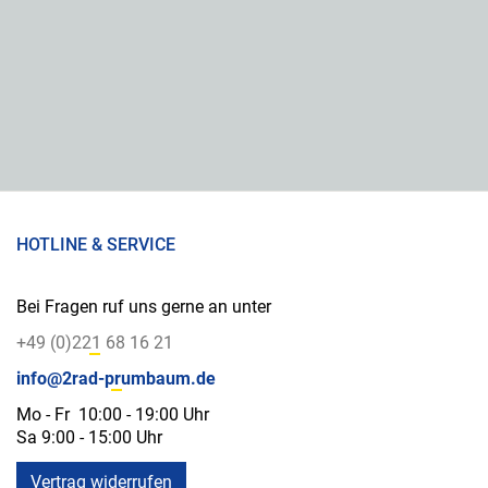
HOTLINE & SERVICE
Bei Fragen ruf uns gerne an unter
+49 (0)221 68 16 21
info@2rad-prumbaum.de
Mo - Fr 10:00 - 19:00 Uhr
Sa 9:00 - 15:00 Uhr
Vertrag widerrufen