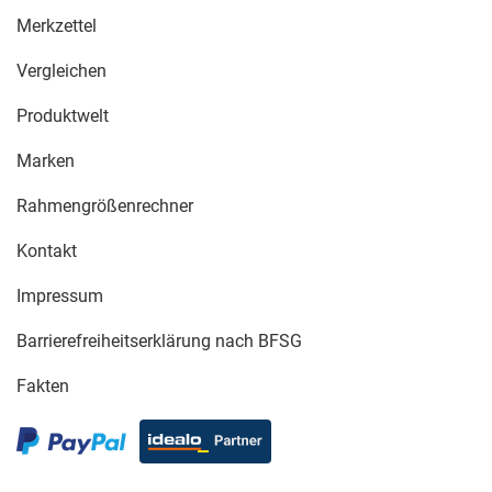
Merkzettel
Vergleichen
Produktwelt
Marken
Rahmengrößenrechner
Kontakt
Impressum
Barrierefreiheitserklärung nach BFSG
Fakten