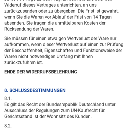
Widerruf dieses Vertrages unterrichten, an uns
zurückzusenden oder zu übergeben. Die Frist ist gewahrt,
wenn Sie die Waren vor Ablauf der Frist von 14 Tagen
absenden. Sie tragen die unmittelbaren Kosten der
Rücksendung der Waren.
Sie müssen für einen etwaigen Wertverlust der Ware nur
aufkommen, wenn dieser Wertverlust auf einen zur Prüfung
der Beschaffenheit, Eigenschaften und Funktionsweise der
Waren nicht notwendigen Umfang mit Ihnen
zurückzuführen ist.
ENDE DER WIDERRUFSBELEHRUNG
8. SCHLUSSBESTIMMUNGEN
8.1.
Es gilt das Recht der Bundesrepublik Deutschland unter
Ausschluss der Regelungen zum UN-Kaufrecht für.
Gerichtsstand ist der Wohnsitz des Kunden.
8.2.