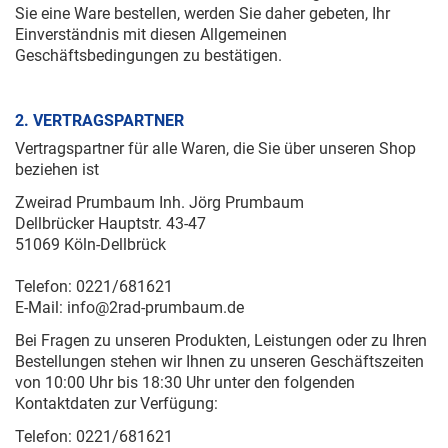
Sie eine Ware bestellen, werden Sie daher gebeten, Ihr
Einverständnis mit diesen Allgemeinen
Geschäftsbedingungen zu bestätigen.
2. VERTRAGSPARTNER
Vertragspartner für alle Waren, die Sie über unseren Shop
beziehen ist
Zweirad Prumbaum Inh. Jörg Prumbaum
Dellbrücker Hauptstr. 43-47
51069 Köln-Dellbrück
Telefon: 0221/681621
E-Mail: info@2rad-prumbaum.de
Bei Fragen zu unseren Produkten, Leistungen oder zu Ihren
Bestellungen stehen wir Ihnen zu unseren Geschäftszeiten
von 10:00 Uhr bis 18:30 Uhr unter den folgenden
Kontaktdaten zur Verfügung:
Telefon: 0221/681621