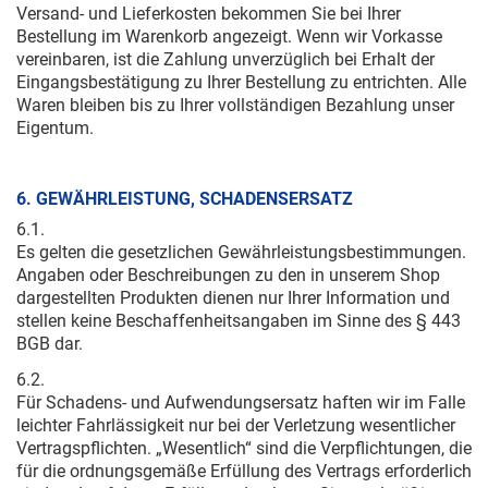
Versand- und Lieferkosten bekommen Sie bei Ihrer
Bestellung im Warenkorb angezeigt. Wenn wir Vorkasse
vereinbaren, ist die Zahlung unverzüglich bei Erhalt der
Eingangsbestätigung zu Ihrer Bestellung zu entrichten. Alle
Waren bleiben bis zu Ihrer vollständigen Bezahlung unser
Eigentum.
6. GEWÄHRLEISTUNG, SCHADENSERSATZ
6.1.
Es gelten die gesetzlichen Gewährleistungsbestimmungen.
Angaben oder Beschreibungen zu den in unserem Shop
dargestellten Produkten dienen nur Ihrer Information und
stellen keine Beschaffenheitsangaben im Sinne des § 443
BGB dar.
6.2.
Für Schadens- und Aufwendungsersatz haften wir im Falle
leichter Fahrlässigkeit nur bei der Verletzung wesentlicher
Vertragspflichten. „Wesentlich“ sind die Verpflichtungen, die
für die ordnungsgemäße Erfüllung des Vertrags erforderlich