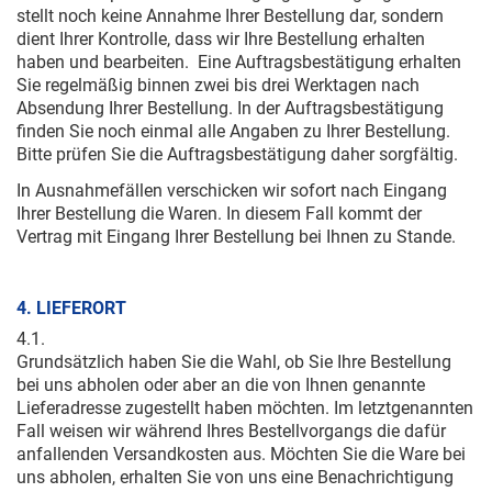
stellt noch keine Annahme Ihrer Bestellung dar, sondern
dient Ihrer Kontrolle, dass wir Ihre Bestellung erhalten
haben und bearbeiten. Eine Auftragsbestätigung erhalten
Sie regelmäßig binnen zwei bis drei Werktagen nach
Absendung Ihrer Bestellung. In der Auftragsbestätigung
finden Sie noch einmal alle Angaben zu Ihrer Bestellung.
Bitte prüfen Sie die Auftragsbestätigung daher sorgfältig.
In Ausnahmefällen verschicken wir sofort nach Eingang
Ihrer Bestellung die Waren. In diesem Fall kommt der
Vertrag mit Eingang Ihrer Bestellung bei Ihnen zu Stande.
4. LIEFERORT
4.1.
Grundsätzlich haben Sie die Wahl, ob Sie Ihre Bestellung
bei uns abholen oder aber an die von Ihnen genannte
Lieferadresse zugestellt haben möchten. Im letztgenannten
Fall weisen wir während Ihres Bestellvorgangs die dafür
anfallenden Versandkosten aus. Möchten Sie die Ware bei
uns abholen, erhalten Sie von uns eine Benachrichtigung