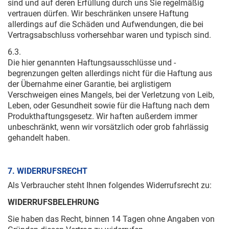
sind und auf deren Erfüllung durch uns Sie regelmäßig
vertrauen dürfen. Wir beschränken unsere Haftung
allerdings auf die Schäden und Aufwendungen, die bei
Vertragsabschluss vorhersehbar waren und typisch sind.
6.3.
Die hier genannten Haftungsausschlüsse und -
begrenzungen gelten allerdings nicht für die Haftung aus
der Übernahme einer Garantie, bei arglistigem
Verschweigen eines Mangels, bei der Verletzung von Leib,
Leben, oder Gesundheit sowie für die Haftung nach dem
Produkthaftungsgesetz. Wir haften außerdem immer
unbeschränkt, wenn wir vorsätzlich oder grob fahrlässig
gehandelt haben.
7. WIDERRUFSRECHT
Als Verbraucher steht Ihnen folgendes Widerrufsrecht zu:
WIDERRUFSBELEHRUNG
Sie haben das Recht, binnen 14 Tagen ohne Angaben von