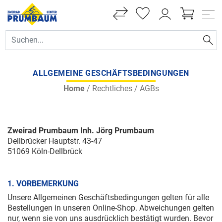
ALLGEMEINE GESCHÄFTSBEDINGUNGEN
Home
/
Rechtliches
/
AGBs
Zweirad Prumbaum Inh. Jörg Prumbaum
Dellbrücker Hauptstr. 43-47
51069 Köln-Dellbrück
1. VORBEMERKUNG
Unsere Allgemeinen Geschäftsbedingungen gelten für alle
Bestellungen in unseren Online-Shop. Abweichungen gelten
nur, wenn sie von uns ausdrücklich bestätigt wurden. Bevor