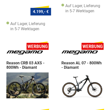
Auf Lager, Lieferung
in 5-7 Werktagen
4.199,- €
Auf Lager, Lieferung
in 5-7 Werktagen
Reason CRB 03 AXS -
Reason AL 07 - 800Wh
800Wh - Diamant
- Diamant