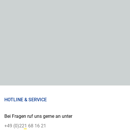
HOTLINE & SERVICE
Bei Fragen ruf uns gerne an unter
+49 (0)221 68 16 21