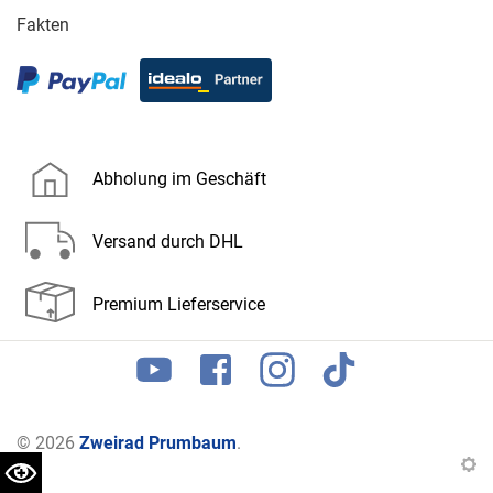
Fakten
Abholung im Geschäft
Versand durch DHL
Premium Lieferservice
© 2026
Zweirad Prumbaum
.