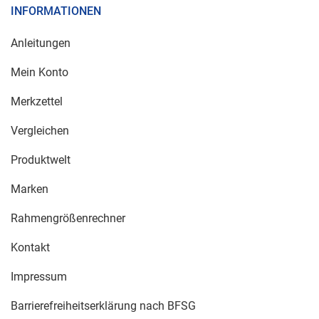
INFORMATIONEN
Anleitungen
Mein Konto
Merkzettel
Vergleichen
Produktwelt
Marken
Rahmengrößenrechner
Kontakt
Impressum
Barrierefreiheitserklärung nach BFSG