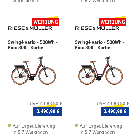
vorbestellen
in 5-7 Werktagen
Swing4 vario - 500Wh -
Swing4 vario - 500Wh -
Kiox 300 - Körbe
Kiox 300 - Körbe
4.088,80 €
4.088,80 €
3.498,90 €
3.498,90 €
Auf Lager, Lieferung
Auf Lager, Lieferung
in 5-7 Werktagen
in 5-7 Werktagen