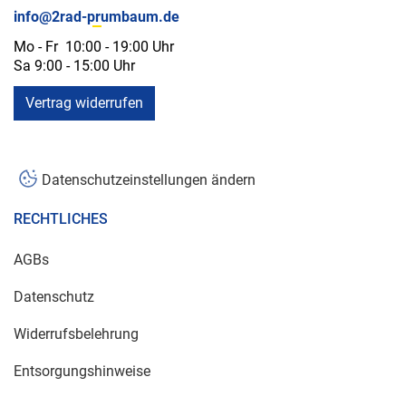
info@2rad-prumbaum.de
Mo - Fr 10:00 - 19:00 Uhr
Sa 9:00 - 15:00 Uhr
Vertrag widerrufen
Datenschutzeinstellungen ändern
RECHTLICHES
AGBs
Datenschutz
Widerrufsbelehrung
Entsorgungshinweise