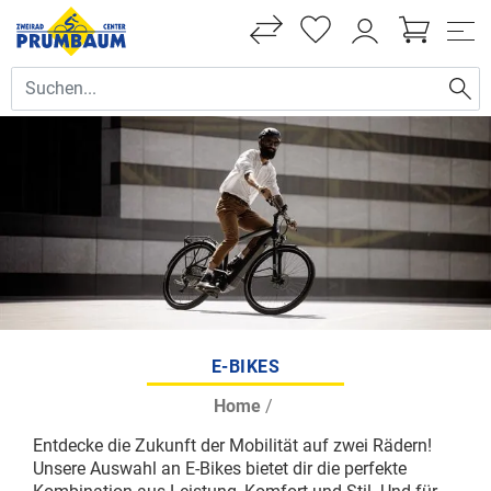
E-BIKES
Home
/
Entdecke die Zukunft der Mobilität auf zwei Rädern!
Unsere Auswahl an E-Bikes bietet dir die perfekte