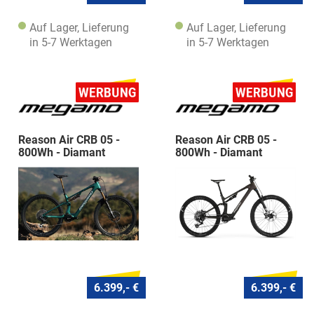
Auf Lager, Lieferung
Auf Lager, Lieferung
in 5-7 Werktagen
in 5-7 Werktagen
Reason Air CRB 05 -
Reason Air CRB 05 -
800Wh - Diamant
800Wh - Diamant
6.399,- €
6.399,- €