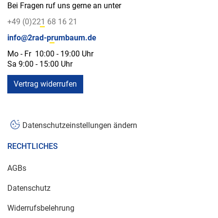
Bei Fragen ruf uns gerne an unter
+49 (0)221 68 16 21
info@2rad-prumbaum.de
Mo - Fr 10:00 - 19:00 Uhr
Sa 9:00 - 15:00 Uhr
Vertrag widerrufen
Datenschutzeinstellungen ändern
RECHTLICHES
AGBs
Datenschutz
Widerrufsbelehrung