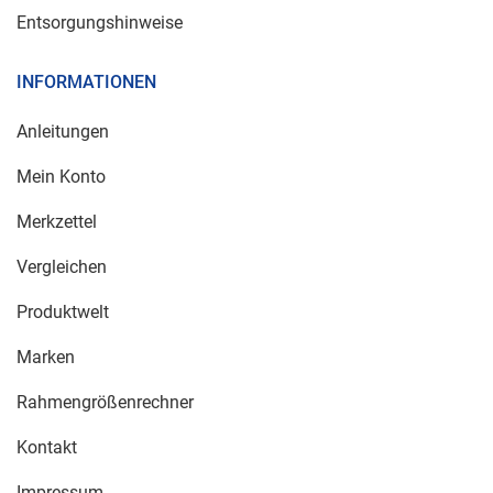
Entsorgungshinweise
INFORMATIONEN
Anleitungen
Mein Konto
Merkzettel
Vergleichen
Produktwelt
Marken
Rahmengrößenrechner
Kontakt
Impressum