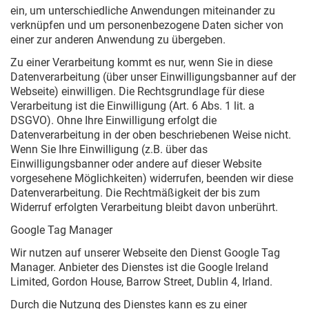
ein, um unterschiedliche Anwendungen miteinander zu
verknüpfen und um personenbezogene Daten sicher von
einer zur anderen Anwendung zu übergeben.
Zu einer Verarbeitung kommt es nur, wenn Sie in diese
Datenverarbeitung (über unser Einwilligungsbanner auf der
Webseite) einwilligen. Die Rechtsgrundlage für diese
Verarbeitung ist die Einwilligung (Art. 6 Abs. 1 lit. a
DSGVO). Ohne Ihre Einwilligung erfolgt die
Datenverarbeitung in der oben beschriebenen Weise nicht.
Wenn Sie Ihre Einwilligung (z.B. über das
Einwilligungsbanner oder andere auf dieser Website
vorgesehene Möglichkeiten) widerrufen, beenden wir diese
Datenverarbeitung. Die Rechtmäßigkeit der bis zum
Widerruf erfolgten Verarbeitung bleibt davon unberührt.
Google Tag Manager
Wir nutzen auf unserer Webseite den Dienst Google Tag
Manager. Anbieter des Dienstes ist die Google Ireland
Limited, Gordon House, Barrow Street, Dublin 4, Irland.
Durch die Nutzung des Dienstes kann es zu einer