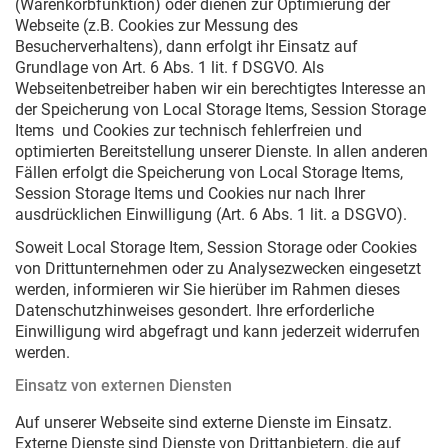
(Warenkorbfunktion) oder dienen zur Optimierung der
Webseite (z.B. Cookies zur Messung des
Besucherverhaltens), dann erfolgt ihr Einsatz auf
Grundlage von Art. 6 Abs. 1 lit. f DSGVO. Als
Webseitenbetreiber haben wir ein berechtigtes Interesse an
der Speicherung von Local Storage Items, Session Storage
Items und Cookies zur technisch fehlerfreien und
optimierten Bereitstellung unserer Dienste. In allen anderen
Fällen erfolgt die Speicherung von Local Storage Items,
Session Storage Items und Cookies nur nach Ihrer
ausdrücklichen Einwilligung (Art. 6 Abs. 1 lit. a DSGVO).
Soweit Local Storage Item, Session Storage oder Cookies
von Drittunternehmen oder zu Analysezwecken eingesetzt
werden, informieren wir Sie hierüber im Rahmen dieses
Datenschutzhinweises gesondert. Ihre erforderliche
Einwilligung wird abgefragt und kann jederzeit widerrufen
werden.
Einsatz von externen Diensten
Auf unserer Webseite sind externe Dienste im Einsatz.
Externe Dienste sind Dienste von Drittanbietern, die auf