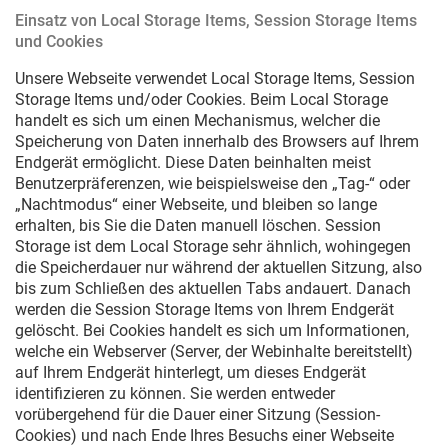
Einsatz von Local Storage Items, Session Storage Items
und Cookies
Unsere Webseite verwendet Local Storage Items, Session
Storage Items und/oder Cookies. Beim Local Storage
handelt es sich um einen Mechanismus, welcher die
Speicherung von Daten innerhalb des Browsers auf Ihrem
Endgerät ermöglicht. Diese Daten beinhalten meist
Benutzerpräferenzen, wie beispielsweise den „Tag-“ oder
„Nachtmodus“ einer Webseite, und bleiben so lange
erhalten, bis Sie die Daten manuell löschen. Session
Storage ist dem Local Storage sehr ähnlich, wohingegen
die Speicherdauer nur während der aktuellen Sitzung, also
bis zum Schließen des aktuellen Tabs andauert. Danach
werden die Session Storage Items von Ihrem Endgerät
gelöscht. Bei Cookies handelt es sich um Informationen,
welche ein Webserver (Server, der Webinhalte bereitstellt)
auf Ihrem Endgerät hinterlegt, um dieses Endgerät
identifizieren zu können. Sie werden entweder
vorübergehend für die Dauer einer Sitzung (Session-
Cookies) und nach Ende Ihres Besuchs einer Webseite