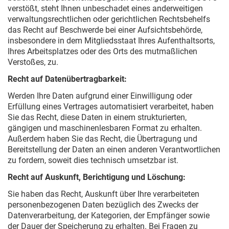
verstößt, steht Ihnen unbeschadet eines anderweitigen
verwaltungsrechtlichen oder gerichtlichen Rechtsbehelfs
das Recht auf Beschwerde bei einer Aufsichtsbehörde,
insbesondere in dem Mitgliedsstaat Ihres Aufenthaltsorts,
Ihres Arbeitsplatzes oder des Orts des mutmaßlichen
Verstoßes, zu.
Recht auf Datenübertragbarkeit:
Werden Ihre Daten aufgrund einer Einwilligung oder
Erfüllung eines Vertrages automatisiert verarbeitet, haben
Sie das Recht, diese Daten in einem strukturierten,
gängigen und maschinenlesbaren Format zu erhalten.
Außerdem haben Sie das Recht, die Übertragung und
Bereitstellung der Daten an einen anderen Verantwortlichen
zu fordern, soweit dies technisch umsetzbar ist.
Recht auf Auskunft, Berichtigung und Löschung:
Sie haben das Recht, Auskunft über Ihre verarbeiteten
personenbezogenen Daten bezüglich des Zwecks der
Datenverarbeitung, der Kategorien, der Empfänger sowie
der Dauer der Speicherung zu erhalten. Bei Fragen zu