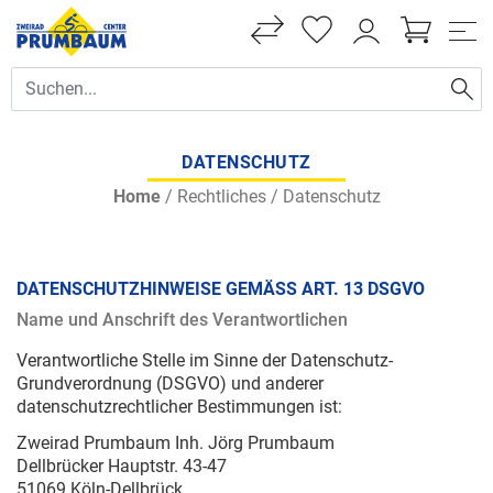
DATENSCHUTZ
Home
/
Rechtliches
/
Datenschutz
DATENSCHUTZHINWEISE GEMÄSS ART. 13 DSGVO
Name und Anschrift des Verantwortlichen
Verantwortliche Stelle im Sinne der Datenschutz-
Grundverordnung (DSGVO) und anderer
datenschutzrechtlicher Bestimmungen ist:
Zweirad Prumbaum Inh. Jörg Prumbaum
Dellbrücker Hauptstr. 43-47
51069 Köln-Dellbrück