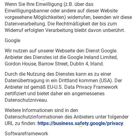
Wenn Sie Ihre Einwilligung (z.B. über das
Einwilligungsbanner oder andere auf dieser Website
vorgesehene Möglichkeiten) widerrufen, beenden wir diese
Datenverarbeitung. Die Rechtmäßigkeit der bis zum
Widerruf erfolgten Verarbeitung bleibt davon unberührt.
Google
Wir nutzen auf unserer Webseite den Dienst Google.
Anbieter des Dienstes ist die Google Ireland Limited,
Gordon House, Barrow Street, Dublin 4, Irland.
Durch die Nutzung des Dienstes kann es zu einer
Datenübertragung in ein Drittland kommen (USA). Der
Anbieter ist gemäß EU-U.S. Data Privacy Framework
zertifiziert und bietet daher ein angemessenes
Datenschutzniveau.
Weitere Informationen sind in den
Datenschutzinformationen des Anbieters unter folgender
URL zu finden:
https://business.safety.google/privacy
.
Softwareframework