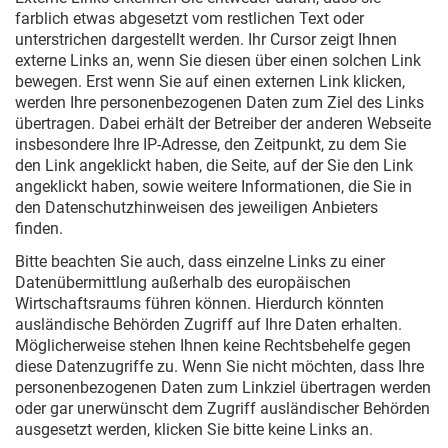
farblich etwas abgesetzt vom restlichen Text oder
unterstrichen dargestellt werden. Ihr Cursor zeigt Ihnen
externe Links an, wenn Sie diesen über einen solchen Link
bewegen. Erst wenn Sie auf einen externen Link klicken,
werden Ihre personenbezogenen Daten zum Ziel des Links
übertragen. Dabei erhält der Betreiber der anderen Webseite
insbesondere Ihre IP-Adresse, den Zeitpunkt, zu dem Sie
den Link angeklickt haben, die Seite, auf der Sie den Link
angeklickt haben, sowie weitere Informationen, die Sie in
den Datenschutzhinweisen des jeweiligen Anbieters
finden.
Bitte beachten Sie auch, dass einzelne Links zu einer
Datenübermittlung außerhalb des europäischen
Wirtschaftsraums führen können. Hierdurch könnten
ausländische Behörden Zugriff auf Ihre Daten erhalten.
Möglicherweise stehen Ihnen keine Rechtsbehelfe gegen
diese Datenzugriffe zu. Wenn Sie nicht möchten, dass Ihre
personenbezogenen Daten zum Linkziel übertragen werden
oder gar unerwünscht dem Zugriff ausländischer Behörden
ausgesetzt werden, klicken Sie bitte keine Links an.