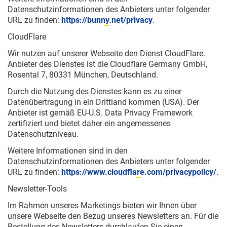
Datenschutzinformationen des Anbieters unter folgender
URL zu finden:
https://bunny.net/privacy
.
CloudFlare
Wir nutzen auf unserer Webseite den Dienst CloudFlare.
Anbieter des Dienstes ist die Cloudflare Germany GmbH,
Rosental 7, 80331 München, Deutschland.
Durch die Nutzung des Dienstes kann es zu einer
Datenübertragung in ein Drittland kommen (USA). Der
Anbieter ist gemäß EU-U.S. Data Privacy Framework
zertifiziert und bietet daher ein angemessenes
Datenschutzniveau.
Weitere Informationen sind in den
Datenschutzinformationen des Anbieters unter folgender
URL zu finden:
https://www.cloudflare.com/privacypolicy/
.
Newsletter-Tools
Im Rahmen unseres Marketings bieten wir Ihnen über
unsere Webseite den Bezug unseres Newsletters an. Für die
Bestellung des Newsletters durchlaufen Sie einen