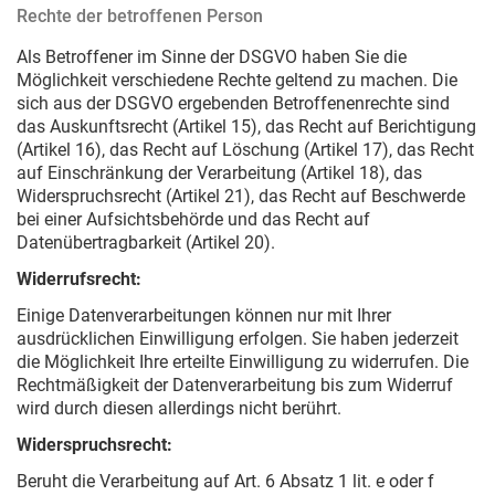
Rechte der betroffenen Person
Als Betroffener im Sinne der DSGVO haben Sie die
Möglichkeit verschiedene Rechte geltend zu machen. Die
sich aus der DSGVO ergebenden Betroffenenrechte sind
das Auskunftsrecht (Artikel 15), das Recht auf Berichtigung
(Artikel 16), das Recht auf Löschung (Artikel 17), das Recht
auf Einschränkung der Verarbeitung (Artikel 18), das
Widerspruchsrecht (Artikel 21), das Recht auf Beschwerde
bei einer Aufsichtsbehörde und das Recht auf
Datenübertragbarkeit (Artikel 20).
Widerrufsrecht:
Einige Datenverarbeitungen können nur mit Ihrer
ausdrücklichen Einwilligung erfolgen. Sie haben jederzeit
die Möglichkeit Ihre erteilte Einwilligung zu widerrufen. Die
Rechtmäßigkeit der Datenverarbeitung bis zum Widerruf
wird durch diesen allerdings nicht berührt.
Widerspruchsrecht:
Beruht die Verarbeitung auf Art. 6 Absatz 1 lit. e oder f