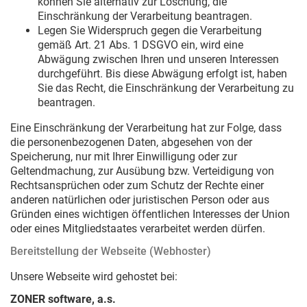
können Sie alternativ zur Löschung, die
Einschränkung der Verarbeitung beantragen.
Legen Sie Widerspruch gegen die Verarbeitung
gemäß Art. 21 Abs. 1 DSGVO ein, wird eine
Abwägung zwischen Ihren und unseren Interessen
durchgeführt. Bis diese Abwägung erfolgt ist, haben
Sie das Recht, die Einschränkung der Verarbeitung zu
beantragen.
Eine Einschränkung der Verarbeitung hat zur Folge, dass
die personenbezogenen Daten, abgesehen von der
Speicherung, nur mit Ihrer Einwilligung oder zur
Geltendmachung, zur Ausübung bzw. Verteidigung von
Rechtsansprüchen oder zum Schutz der Rechte einer
anderen natürlichen oder juristischen Person oder aus
Gründen eines wichtigen öffentlichen Interesses der Union
oder eines Mitgliedstaates verarbeitet werden dürfen.
Bereitstellung der Webseite (Webhoster)
Unsere Webseite wird gehostet bei:
ZONER software, a.s.