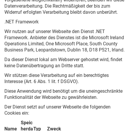
Datenverarbeitung. Die Rechtmäßigkeit der bis zum
Widerruf erfolgten Verarbeitung bleibt davon unberührt.
.NET Framework
Wir nutzen auf unserer Webseite den Dienst .NET
Framework. Anbieter des Dienstes ist die Microsoft Ireland
Operations Limited, One Microsoft Place, South County
Business Park, Leopardstown, Dublin 18, D18 P521, Irland.
Da dieser Dienst lokal am Webserver gehostet wird, findet
keine Datenübertragung an Dritte statt.
Wir stützen diese Verarbeitung auf ein berechtigtes
Interesse (Art. 6 Abs. 1 lit. f DSGVO).
Diese Anwendung wird benötigt um die uneingeschränkte
Funktionalität der Webseite zu gewährleisten.
Der Dienst setzt auf unserer Webseite die folgenden
Cookies ein:
Speic
Name
herda
Typ
Zweck