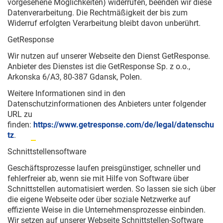
vorgesehene Möglichkeiten) widerrufen, beenden wir diese
Datenverarbeitung. Die Rechtmäßigkeit der bis zum
Widerruf erfolgten Verarbeitung bleibt davon unberührt.
GetResponse
Wir nutzen auf unserer Webseite den Dienst GetResponse.
Anbieter des Dienstes ist die GetResponse Sp. z o.o.,
Arkonska 6/A3, 80-387 Gdansk, Polen.
Weitere Informationen sind in den
Datenschutzinformationen des Anbieters unter folgender
URL zu
finden:
https://www.getresponse.com/de/legal/datenschu
tz
.
Schnittstellensoftware
Geschäftsprozesse laufen preisgünstiger, schneller und
fehlerfreier ab, wenn sie mit Hilfe von Software über
Schnittstellen automatisiert werden. So lassen sie sich über
die eigene Webseite oder über soziale Netzwerke auf
effiziente Weise in die Unternehmensprozesse einbinden.
Wir setzen auf unserer Webseite Schnittstellen-Software