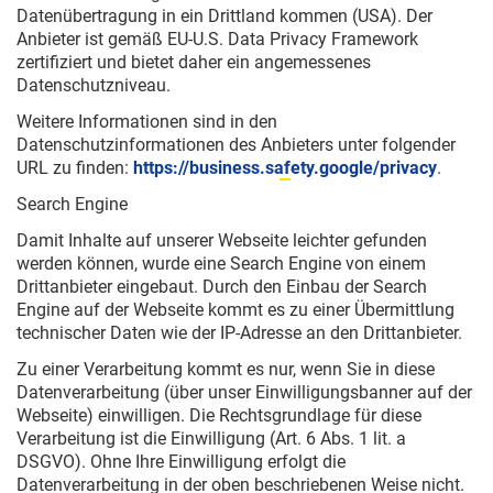
Datenübertragung in ein Drittland kommen (USA). Der
Anbieter ist gemäß EU-U.S. Data Privacy Framework
zertifiziert und bietet daher ein angemessenes
Datenschutzniveau.
Weitere Informationen sind in den
Datenschutzinformationen des Anbieters unter folgender
URL zu finden:
https://business.safety.google/privacy
.
Search Engine
Damit Inhalte auf unserer Webseite leichter gefunden
werden können, wurde eine Search Engine von einem
Drittanbieter eingebaut. Durch den Einbau der Search
Engine auf der Webseite kommt es zu einer Übermittlung
technischer Daten wie der IP-Adresse an den Drittanbieter.
Zu einer Verarbeitung kommt es nur, wenn Sie in diese
Datenverarbeitung (über unser Einwilligungsbanner auf der
Webseite) einwilligen. Die Rechtsgrundlage für diese
Verarbeitung ist die Einwilligung (Art. 6 Abs. 1 lit. a
DSGVO). Ohne Ihre Einwilligung erfolgt die
Datenverarbeitung in der oben beschriebenen Weise nicht.