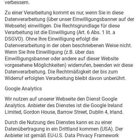
verbessern.
Zu einer Verarbeitung kommt es nur, wenn Sie in diese
Datenverarbeitung (über unser Einwilligungsbanner auf der
Webseite) einwilligen. Die Rechtsgrundlage für diese
Verarbeitung ist die Einwilligung (Art. 6 Abs. 1 lit. a
DSGVO). Ohne Ihre Einwilligung erfolgt die
Datenverarbeitung in der oben beschriebenen Weise nicht.
Wenn Sie Ihre Einwilligung (z.B. über das
Einwilligungsbanner oder andere auf dieser Website
vorgesehene Möglichkeiten) widerrufen, beenden wir diese
Datenverarbeitung. Die Rechtmäßigkeit der bis zum
Widerruf erfolgten Verarbeitung bleibt davon unberührt.
Google Analytics
Wir nutzen auf unserer Webseite den Dienst Google
Analytics. Anbieter des Dienstes ist die Google Ireland
Limited, Gordon House, Barrow Street, Dublin 4, Irland.
Durch die Nutzung des Dienstes kann es zu einer
Datenübertragung in ein Drittland kommen (USA). Der
Anbieter ist gemäß EU-U.S. Data Privacy Framework