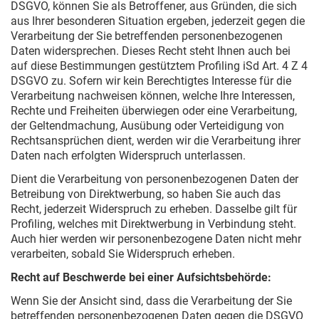
DSGVO, können Sie als Betroffener, aus Gründen, die sich
aus Ihrer besonderen Situation ergeben, jederzeit gegen die
Verarbeitung der Sie betreffenden personenbezogenen
Daten widersprechen. Dieses Recht steht Ihnen auch bei
auf diese Bestimmungen gestütztem Profiling iSd Art. 4 Z 4
DSGVO zu. Sofern wir kein Berechtigtes Interesse für die
Verarbeitung nachweisen können, welche Ihre Interessen,
Rechte und Freiheiten überwiegen oder eine Verarbeitung,
der Geltendmachung, Ausübung oder Verteidigung von
Rechtsansprüchen dient, werden wir die Verarbeitung ihrer
Daten nach erfolgten Widerspruch unterlassen.
Dient die Verarbeitung von personenbezogenen Daten der
Betreibung von Direktwerbung, so haben Sie auch das
Recht, jederzeit Widerspruch zu erheben. Dasselbe gilt für
Profiling, welches mit Direktwerbung in Verbindung steht.
Auch hier werden wir personenbezogene Daten nicht mehr
verarbeiten, sobald Sie Widerspruch erheben.
Recht auf Beschwerde bei einer Aufsichtsbehörde:
Wenn Sie der Ansicht sind, dass die Verarbeitung der Sie
betreffenden personenbezogenen Daten gegen die DSGVO