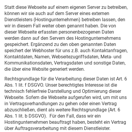
Statt diese Webseite auf einem eigenen Server zu betreiben,
können wir sie auch auf dem Server eines externen
Dienstleisters (Hostingunternehmen) betreiben lassen, den
wir in diesem Fall weiter oben genannt haben. Die von
dieser Webseite erfassten personenbezogenen Daten
werden dann auf den Servern des Hostingunternehmens
gespeichert. Ergänzend zu den oben genannten Daten
speichert der Webhoster für uns z.B. auch Kontaktanfragen,
Kontaktdaten, Namen, Webseitezugriffsdaten, Meta- und
Kommunikationsdaten, Vertragsdaten und sonstige Daten,
die über eine Website generiert werden.
Rechtsgrundlage für die Verarbeitung dieser Daten ist Art. 6
Abs. 1 lit. f DSGVO. Unser berechtigtes Interesse ist die
technisch fehlerfreie Darstellung und Optimierung dieser
Webseite. Sofern die Webseite aufgerufen wird, um mit uns
in Vertragsverhandlungen zu gehen oder einen Vertrag
abzuschließen, dient als weitere Rechtsgrundlage (Art. 6
Abs. 1 lit. b DSGVO). Für den Fall, dass wir ein
Hostingunternehmen beauftragt haben, besteht ein Vertrag
über Auftragsverarbeitung mit diesem Dienstleister.