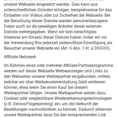
unserer Webseite eingesetzt werden. Dies kann aus
unterschiedlichen Gründen erfolgen, beispielsweise für das
Einbetten von Videos oder zur Sicherheit der Webseite. Bei
der Benutzung dieser Dienste werden personenbezogene
Daten auch an die jeweiligen Anbieter dieser externen
Dienste weitergegeben. Wenn wir kein berechtigtes
Interesse am Einsatz dieser Dienste haben, holen wir vor
der Verwendung Ihre jederzeit widerrufbare Einwilligung als
Besucher unserer Webseite ein (Art. 6 Abs. 1 lit. a DSGVO).
Affiliate Netzwerk
Im Rahmen eines oder mehrerer Affiliate-Partnerprogramme
werden auf dieser Webseite Werbeanzeigen und Links zu
den Webseiten unserer Werbepartner eingebunden, mittels
welcher wir über Werbekostenerstattung Geld verdienen
können, etwa wenn Sie einen Kauf bei diesem
Werbepartner tätigen. Unsere Werbepartner setzen dazu
Cookies oder vergleichbare Wiedererkennungstechnologien
(z.B. Device-Fingerprinting) ein, um die Herkunft der
Bestellungen nachvollziehen zu können. Dadurch erkennen
unsere Werbepartner, dass Sie den entsprechenden Link