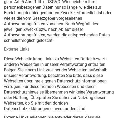
gem. Art. 5 Abs. 1 lit. e DSGVO. Wir speichern Ihre
personenbezogenen Daten nur so lange, wie dies zur
Erreichung der hier genannten Zwecke erforderlich ist oder
wie es die vom Gesetzgeber vorgesehenen
Aufbewahrungsfristen vorsehen. Nach Wegfall des
jeweiligen Zwecks bzw. nach Ablauf dieser
Aufbewahrungsfristen, werden die entsprechenden Daten
schnellstmöglich gelöscht.
Externe Links
Diese Webseite kann Links zu Webseiten Dritter bzw. zu
anderen Webseiten in unserer Verantwortung enthalten.
Folgen Sie einem Link zu einer der Webseiten außerhalb
unserer Verantwortung, beachten Sie bitte, dass diese
Webseiten über ihre eigenen Datenschutzinformationen
verfügen. Für diese fremden Webseiten und deren
Datenschutzhinweise übernehmen wir keine Verantwortung
oder Haftung. Überprüfen Sie daher vor Nutzung dieser
Webseiten, ob Sie mit den dortigen
Datenschutzerklärungen einverstanden sind.
Externe Links erkennen Sie entweder daran, dass sie