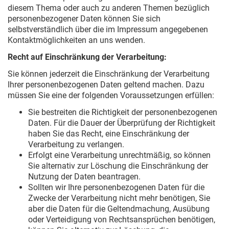
diesem Thema oder auch zu anderen Themen bezüglich
personenbezogener Daten können Sie sich
selbstverständlich über die im Impressum angegebenen
Kontaktmöglichkeiten an uns wenden.
Recht auf Einschränkung der Verarbeitung:
Sie können jederzeit die Einschränkung der Verarbeitung
Ihrer personenbezogenen Daten geltend machen. Dazu
müssen Sie eine der folgenden Voraussetzungen erfüllen:
Sie bestreiten die Richtigkeit der personenbezogenen
Daten. Für die Dauer der Überprüfung der Richtigkeit
haben Sie das Recht, eine Einschränkung der
Verarbeitung zu verlangen.
Erfolgt eine Verarbeitung unrechtmäßig, so können
Sie alternativ zur Löschung die Einschränkung der
Nutzung der Daten beantragen.
Sollten wir Ihre personenbezogenen Daten für die
Zwecke der Verarbeitung nicht mehr benötigen, Sie
aber die Daten für die Geltendmachung, Ausübung
oder Verteidigung von Rechtsansprüchen benötigen,