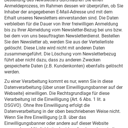
Anmeldeprozess, im Rahmen dessen wir überprüfen, ob Sie
Inhaber der angegebenen E-Mail-Adresse und mit dem
Erhalt unseres Newsletters einverstanden sind. Die Daten
verbleiben für die Dauer von Ihrer freiwilligen Anmeldung
bis zu Ihrer Abmeldung vom Newsletter-Bezug bei uns bzw.
bei dem von uns beauftragten Newsletterdienst. Bestellen
Sie den Newsletter ab, werden Sie aus der Verteilerliste
gelöscht. Diese Liste wird nicht mit anderen Daten
zusammengeführt. Die Löschung vom Newsletterbezug
führt aber nicht dazu, dass zu anderen Zwecken
gespeicherte Daten (z.B. Kundenkonten) ebenfalls gelöscht
werden.
Zu einer Verarbeitung kommt es nur, wenn Sie in diese
Datenverarbeitung (über unser Einwilligungsbanner auf der
Webseite) einwilligen. Die Rechtsgrundlage für diese
Verarbeitung ist die Einwilligung (Art. 6 Abs. 1 lit. a
DSGVO). Ohne Ihre Einwilligung erfolgt die
Datenverarbeitung in der oben beschriebenen Weise nicht.
Wenn Sie Ihre Einwilligung (z.B. über das
Einwilligungsbanner oder andere auf dieser Website