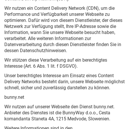
Wir nutzen ein Content Delivery Network (CDN), um die
Performance und Verfügbarkeit unserer Webseite zu
optimieren. Dafür wird von diesem Dienstleister, der dieses
Netzwerk zur Verfügung stellt, Ihre IP-Adresse sowie die
Information, wann Sie unsere Webseite besucht haben,
verarbeitet. Alle weiteren Informationen zur
Datenverarbeitung durch diesen Dienstleister finden Sie in
dessen Datenschutzhinweisen.
Wir stützen diese Verarbeitung auf ein berechtigtes
Interesse (Art. 6 Abs. 1 lit. f DSGVO).
Unser berechtigtes Interesse am Einsatz eines Content
Delivery Networks besteht darin, unsere Webseite möglichst
schnell, sicher und zuverlässig darstellen zu können.
bunny.net
Wir nutzen auf unserer Webseite den Dienst bunny.net.
Anbieter des Dienstes ist die BunnyWay d.o.o., Cesta
komandanta Staneta 4A, 1215 Medvode, Slowenien.
Weitere Informationen sind in den