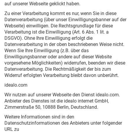
auf unserer Webseite geklickt haben.
Zu einer Verarbeitung kommt es nur, wenn Sie in diese
Datenverarbeitung (über unser Einwilligungsbanner auf der
Webseite) einwilligen. Die Rechtsgrundlage für diese
Verarbeitung ist die Einwilligung (Art. 6 Abs. 1 lit. a
DSGVO). Ohne Ihre Einwilligung erfolgt die
Datenverarbeitung in der oben beschriebenen Weise nicht.
Wenn Sie Ihre Einwilligung (z.B. über das
Einwilligungsbanner oder andere auf dieser Website
vorgesehene Möglichkeiten) widerrufen, beenden wir diese
Datenverarbeitung. Die Rechtmäßigkeit der bis zum
Widerruf erfolgten Verarbeitung bleibt davon unberührt.
idealo.com
Wir nutzen auf unserer Webseite den Dienst idealo.com.
Anbieter des Dienstes ist die idealo internet GmbH,
Zimmerstraße 50, 10888 Berlin, Deutschland.
Weitere Informationen sind in den
Datenschutzinformationen des Anbieters unter folgender
URL zu