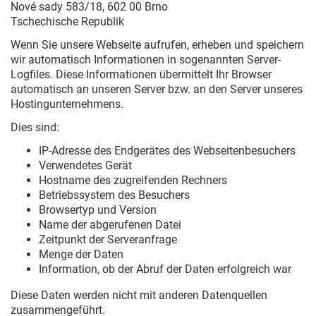
Nové sady 583/18, 602 00 Brno
Tschechische Republik
Wenn Sie unsere Webseite aufrufen, erheben und speichern
wir automatisch Informationen in sogenannten Server-
Logfiles. Diese Informationen übermittelt Ihr Browser
automatisch an unseren Server bzw. an den Server unseres
Hostingunternehmens.
Dies sind:
IP-Adresse des Endgerätes des Webseitenbesuchers
Verwendetes Gerät
Hostname des zugreifenden Rechners
Betriebssystem des Besuchers
Browsertyp und Version
Name der abgerufenen Datei
Zeitpunkt der Serveranfrage
Menge der Daten
Information, ob der Abruf der Daten erfolgreich war
Diese Daten werden nicht mit anderen Datenquellen
zusammengeführt.