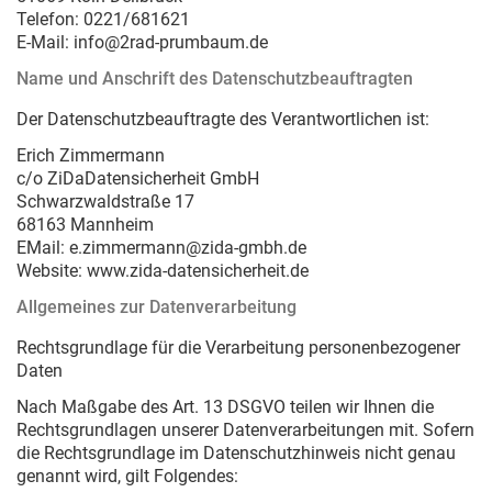
Telefon: 0221/681621
E-Mail: info@2rad-prumbaum.de
Name und Anschrift des Datenschutzbeauftragten
Der Datenschutzbeauftragte des Verantwortlichen ist:
Erich Zimmermann
c/o ZiDaDatensicherheit GmbH
Schwarzwaldstraße 17
68163 Mannheim
EMail: e.zimmermann@zida-gmbh.de
Website: www.zida-datensicherheit.de
Allgemeines zur Datenverarbeitung
Rechtsgrundlage für die Verarbeitung personenbezogener
Daten
Nach Maßgabe des Art. 13 DSGVO teilen wir Ihnen die
Rechtsgrundlagen unserer Datenverarbeitungen mit. Sofern
die Rechtsgrundlage im Datenschutzhinweis nicht genau
genannt wird, gilt Folgendes: