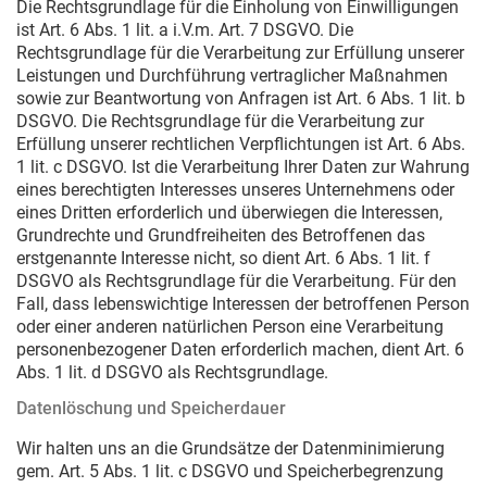
Die Rechtsgrundlage für die Einholung von Einwilligungen
ist Art. 6 Abs. 1 lit. a i.V.m. Art. 7 DSGVO. Die
Rechtsgrundlage für die Verarbeitung zur Erfüllung unserer
Leistungen und Durchführung vertraglicher Maßnahmen
sowie zur Beantwortung von Anfragen ist Art. 6 Abs. 1 lit. b
DSGVO. Die Rechtsgrundlage für die Verarbeitung zur
Erfüllung unserer rechtlichen Verpflichtungen ist Art. 6 Abs.
1 lit. c DSGVO. Ist die Verarbeitung Ihrer Daten zur Wahrung
eines berechtigten Interesses unseres Unternehmens oder
eines Dritten erforderlich und überwiegen die Interessen,
Grundrechte und Grundfreiheiten des Betroffenen das
erstgenannte Interesse nicht, so dient Art. 6 Abs. 1 lit. f
DSGVO als Rechtsgrundlage für die Verarbeitung. Für den
Fall, dass lebenswichtige Interessen der betroffenen Person
oder einer anderen natürlichen Person eine Verarbeitung
personenbezogener Daten erforderlich machen, dient Art. 6
Abs. 1 lit. d DSGVO als Rechtsgrundlage.
Datenlöschung und Speicherdauer
Wir halten uns an die Grundsätze der Datenminimierung
gem. Art. 5 Abs. 1 lit. c DSGVO und Speicherbegrenzung