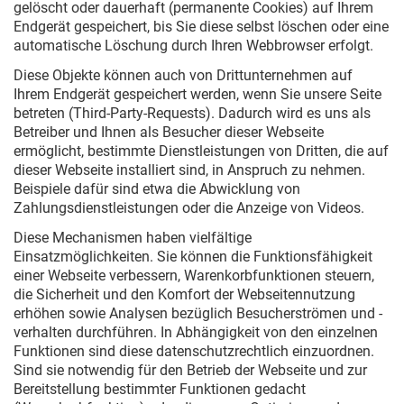
gelöscht oder dauerhaft (permanente Cookies) auf Ihrem
Endgerät gespeichert, bis Sie diese selbst löschen oder eine
automatische Löschung durch Ihren Webbrowser erfolgt.
Diese Objekte können auch von Drittunternehmen auf
Ihrem Endgerät gespeichert werden, wenn Sie unsere Seite
betreten (Third-Party-Requests). Dadurch wird es uns als
Betreiber und Ihnen als Besucher dieser Webseite
ermöglicht, bestimmte Dienstleistungen von Dritten, die auf
dieser Webseite installiert sind, in Anspruch zu nehmen.
Beispiele dafür sind etwa die Abwicklung von
Zahlungsdienstleistungen oder die Anzeige von Videos.
Diese Mechanismen haben vielfältige
Einsatzmöglichkeiten. Sie können die Funktionsfähigkeit
einer Webseite verbessern, Warenkorbfunktionen steuern,
die Sicherheit und den Komfort der Webseitennutzung
erhöhen sowie Analysen bezüglich Besucherströmen und -
verhalten durchführen. In Abhängigkeit von den einzelnen
Funktionen sind diese datenschutzrechtlich einzuordnen.
Sind sie notwendig für den Betrieb der Webseite und zur
Bereitstellung bestimmter Funktionen gedacht