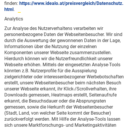
finden:
https://www.idealo.at/preisvergleich/Datenschutz.
html
.
Analytics
Zur Analyse des Nutzerverhaltens verarbeiten wir
personenbezogene Daten der Webseitenbesucher. Wir sind
durch die Auswertung der gewonnenen Daten in der Lage,
Informationen über die Nutzung der einzelnen
Komponenten unserer Webseite zusammenzustellen.
Hierdurch können wir die Nutzerfreundlichkeit unserer
Webseite erhöhen. Mittels der eingesetzten Analyse-Tools
könnten z.B. Nutzerprofile für die Ausspielung
zielgerichteter oder interessenbezogener Werbebotschaften
erstellt, unsere Webseitenbesucher beim nächsten Besuch
unserer Webseite erkannt, ihr Klick-/Scrollverhalten, ihre
Downloads gemessen, Heatmaps erstellt, Seitenaufrufe
erkannt, die Besuchsdauer oder die Absprungraten
gemessen, sowie die Herkunft der Webseitenbesucher
(Stadt, Land, von welcher Seite kommt der Besucher)
zurückverfolgt werden. Mit Hilfe der Analyse-Tools lassen
sich unsere Marktforschungs- und Marketingaktivitäten