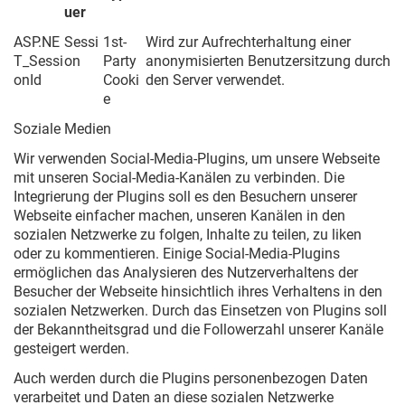
uer
ASP.NE
Sessi
1st-
Wird zur Aufrechterhaltung einer
T_Sessi
on
Party
anonymisierten Benutzersitzung durch
onId
Cooki
den Server verwendet.
e
Soziale Medien
Wir verwenden Social-Media-Plugins, um unsere Webseite
mit unseren Social-Media-Kanälen zu verbinden. Die
Integrierung der Plugins soll es den Besuchern unserer
Webseite einfacher machen, unseren Kanälen in den
sozialen Netzwerke zu folgen, Inhalte zu teilen, zu liken
oder zu kommentieren. Einige Social-Media-Plugins
ermöglichen das Analysieren des Nutzerverhaltens der
Besucher der Webseite hinsichtlich ihres Verhaltens in den
sozialen Netzwerken. Durch das Einsetzen von Plugins soll
der Bekanntheitsgrad und die Followerzahl unserer Kanäle
gesteigert werden.
Auch werden durch die Plugins personenbezogen Daten
verarbeitet und Daten an diese sozialen Netzwerke